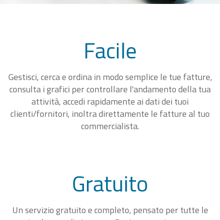
Facile
Gestisci, cerca e ordina in modo semplice le tue fatture,
consulta i grafici per controllare l'andamento della tua
attività, accedi rapidamente ai dati dei tuoi
clienti/fornitori, inoltra direttamente le fatture al tuo
commercialista.
Gratuito
Un servizio gratuito e completo, pensato per tutte le