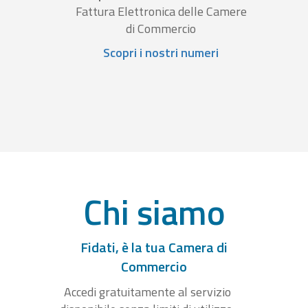
Fattura Elettronica delle Camere
di Commercio
Scopri i nostri numeri
Chi siamo
Fidati, è la tua Camera di
Commercio
Accedi gratuitamente al servizio