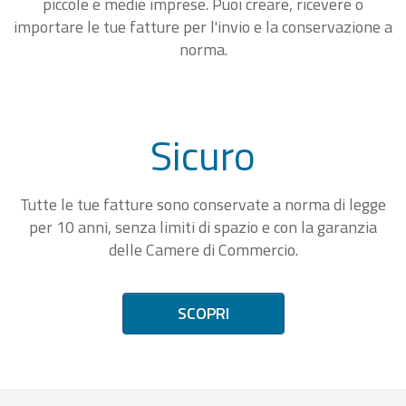
piccole e medie imprese. Puoi creare, ricevere o
importare le tue fatture per l'invio e la conservazione a
norma.
Sicuro
Tutte le tue fatture sono conservate a norma di legge
per 10 anni, senza limiti di spazio e con la garanzia
delle Camere di Commercio.
SCOPRI