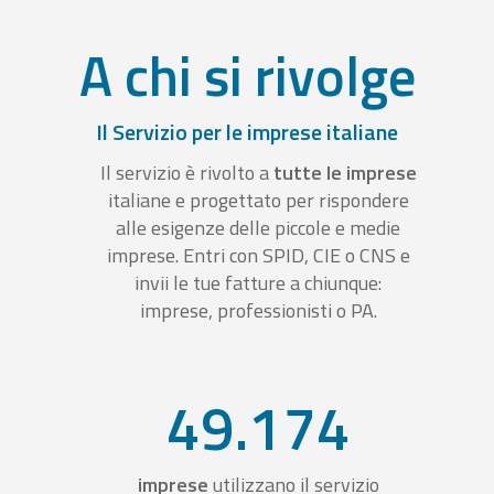
A chi si rivolge
Il Servizio per le imprese italiane
Il servizio è rivolto a
tutte le imprese
italiane e progettato per rispondere
alle esigenze delle piccole e medie
imprese. Entri con SPID, CIE o CNS e
invii le tue fatture a chiunque:
imprese, professionisti o PA.
49.174
imprese
utilizzano il servizio