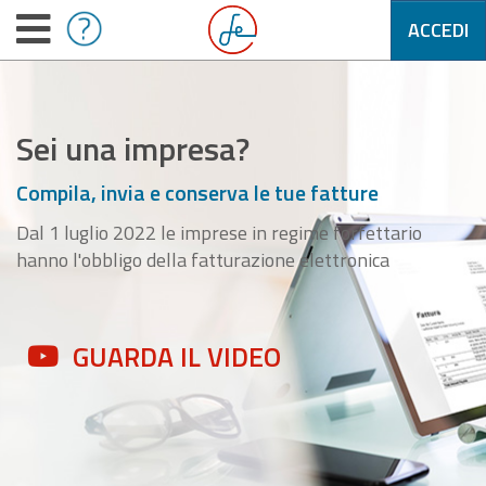
ACCEDI
Sei una impresa?
Compila, invia e conserva le tue fatture
Dal 1 luglio 2022 le imprese in regime forfettario
hanno l'obbligo della fatturazione elettronica
GUARDA IL VIDEO