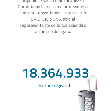
disponibile senza limiti di utilizzo.
Garantiamo la massima protezione ai
tuoi dati consentendo l'accesso, con
SPID, CIE o CNS, solo al
rappresentante della tua azienda o
ad un suo delegato.
18.364.933
Fatture registrate