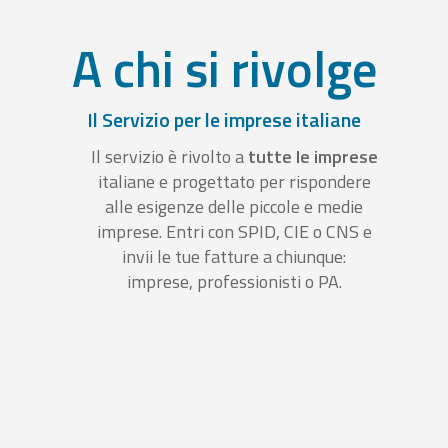
A chi si rivolge
Il Servizio per le imprese italiane
Il servizio è rivolto a
tutte le imprese
italiane e progettato per rispondere
alle esigenze delle piccole e medie
imprese. Entri con SPID, CIE o CNS e
invii le tue fatture a chiunque:
imprese, professionisti o PA.