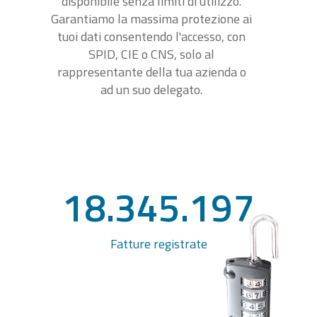
disponibile senza limiti di utilizzo.
Garantiamo la massima protezione ai
tuoi dati consentendo l'accesso, con
SPID, CIE o CNS, solo al
rappresentante della tua azienda o
ad un suo delegato.
18.345.197
Fatture registrate