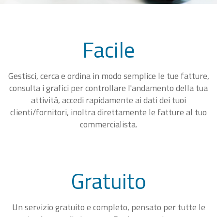
Facile
Gestisci, cerca e ordina in modo semplice le tue fatture,
consulta i grafici per controllare l'andamento della tua
attività, accedi rapidamente ai dati dei tuoi
clienti/fornitori, inoltra direttamente le fatture al tuo
commercialista.
Gratuito
Un servizio gratuito e completo, pensato per tutte le