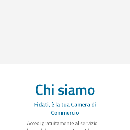
Chi siamo
Fidati, è la tua Camera di
Commercio
Accedi gratuitamente al servizio