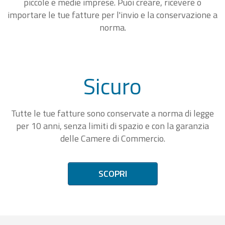
piccole e medie imprese. Puoi creare, ricevere o
importare le tue fatture per l'invio e la conservazione a
norma.
Sicuro
Tutte le tue fatture sono conservate a norma di legge
per 10 anni, senza limiti di spazio e con la garanzia
delle Camere di Commercio.
SCOPRI