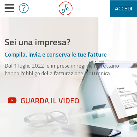
ACCEDI
Sei una impresa?
Compila, invia e conserva le tue fatture
Dal 1 luglio 2022 le imprese in regime forfettario
hanno l'obbligo della fatturazione elettronica
GUARDA IL VIDEO