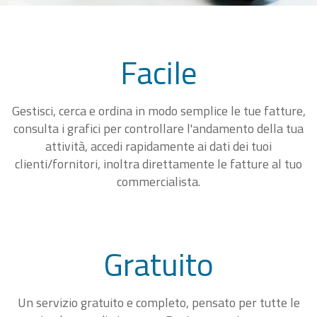
Facile
Gestisci, cerca e ordina in modo semplice le tue fatture,
consulta i grafici per controllare l'andamento della tua
attività, accedi rapidamente ai dati dei tuoi
clienti/fornitori, inoltra direttamente le fatture al tuo
commercialista.
Gratuito
Un servizio gratuito e completo, pensato per tutte le