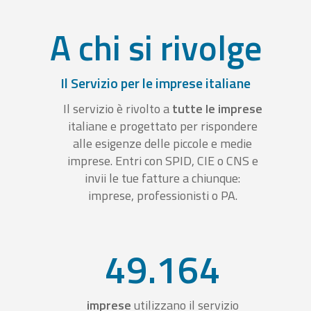
A chi si rivolge
Il Servizio per le imprese italiane
Il servizio è rivolto a
tutte le imprese
italiane e progettato per rispondere
alle esigenze delle piccole e medie
imprese. Entri con SPID, CIE o CNS e
invii le tue fatture a chiunque:
imprese, professionisti o PA.
49.164
imprese
utilizzano il servizio