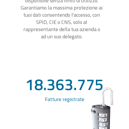
disponibile senza limiti di utilizzo.
Garantiamo la massima protezione ai
tuoi dati consentendo l'accesso, con
SPID, CIE o CNS, solo al
rappresentante della tua azienda o
ad un suo delegato.
18.363.775
Fatture registrate