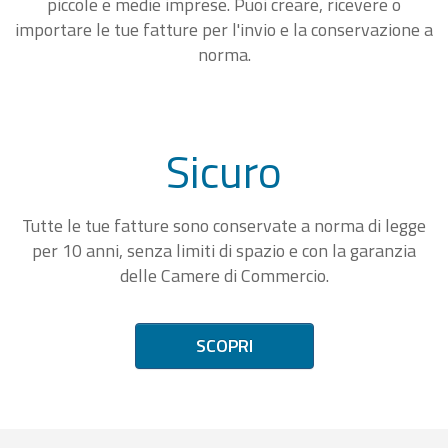
piccole e medie imprese. Puoi creare, ricevere o
importare le tue fatture per l'invio e la conservazione a
norma.
Sicuro
Tutte le tue fatture sono conservate a norma di legge
per 10 anni, senza limiti di spazio e con la garanzia
delle Camere di Commercio.
SCOPRI