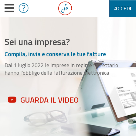
ACCEDI
Sei una impresa?
Compila, invia e conserva le tue fatture
Dal 1 luglio 2022 le imprese in regime forfettario
hanno l'obbligo della fatturazione elettronica
GUARDA IL VIDEO