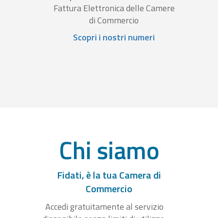
Fattura Elettronica delle Camere
di Commercio
Scopri i nostri numeri
Chi siamo
Fidati, è la tua Camera di
Commercio
Accedi gratuitamente al servizio