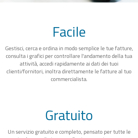
Facile
Gestisci, cerca e ordina in modo semplice le tue fatture,
consulta i grafici per controllare l'andamento della tua
attività, accedi rapidamente ai dati dei tuoi
clienti/fornitori, inoltra direttamente le fatture al tuo
commercialista.
Gratuito
Un servizio gratuito e completo, pensato per tutte le