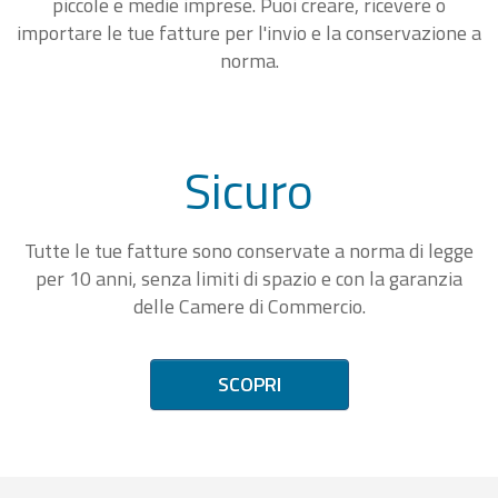
piccole e medie imprese. Puoi creare, ricevere o
importare le tue fatture per l'invio e la conservazione a
norma.
Sicuro
Tutte le tue fatture sono conservate a norma di legge
per 10 anni, senza limiti di spazio e con la garanzia
delle Camere di Commercio.
SCOPRI