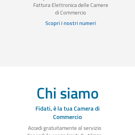
Fattura Elettronica delle Camere
di Commercio
Scopri i nostri numeri
Chi siamo
Fidati, è la tua Camera di
Commercio
Accedi gratuitamente al servizio