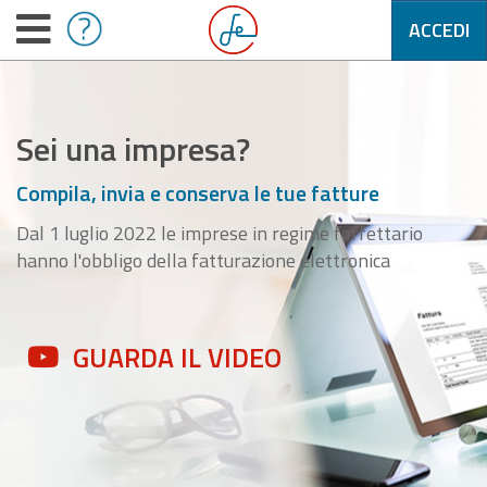
ACCEDI
Sei una impresa?
Compila, invia e conserva le tue fatture
Dal 1 luglio 2022 le imprese in regime forfettario
hanno l'obbligo della fatturazione elettronica
GUARDA IL VIDEO