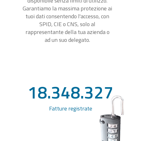
disponibile senza limiti di utilizzo.
Garantiamo la massima protezione ai
tuoi dati consentendo l'accesso, con
SPID, CIE o CNS, solo al
rappresentante della tua azienda o
ad un suo delegato.
18.348.327
Fatture registrate