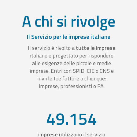
A chi si rivolge
Il Servizio per le imprese italiane
Il servizio è rivolto a
tutte le imprese
italiane e progettato per rispondere
alle esigenze delle piccole e medie
imprese. Entri con SPID, CIE o CNS e
invii le tue fatture a chiunque:
imprese, professionisti o PA.
49.154
imprese
utilizzano il servizio