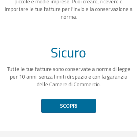
piccole e medie imprese. Puoi creare, ricevere o
importare le tue fatture per l'invio e la conservazione a
norma.
Sicuro
Tutte le tue fatture sono conservate a norma di legge
per 10 anni, senza limiti di spazio e con la garanzia
delle Camere di Commercio.
SCOPRI