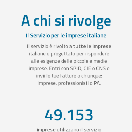
A chi si rivolge
Il Servizio per le imprese italiane
Il servizio è rivolto a
tutte le imprese
italiane e progettato per rispondere
alle esigenze delle piccole e medie
imprese. Entri con SPID, CIE o CNS e
invii le tue fatture a chiunque:
imprese, professionisti o PA.
49.153
imprese
utilizzano il servizio