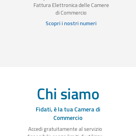
Fattura Elettronica delle Camere
di Commercio
Scopri i nostri numeri
Chi siamo
Fidati, è la tua Camera di
Commercio
Accedi gratuitamente al servizio