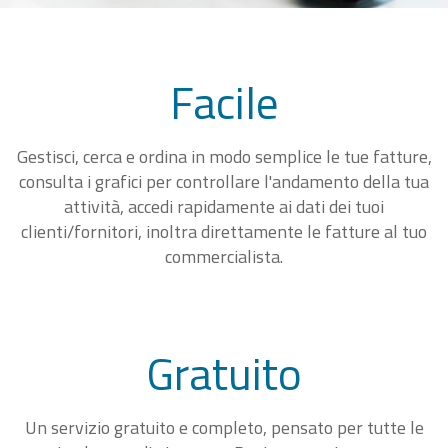
Facile
Gestisci, cerca e ordina in modo semplice le tue fatture,
consulta i grafici per controllare l'andamento della tua
attività, accedi rapidamente ai dati dei tuoi
clienti/fornitori, inoltra direttamente le fatture al tuo
commercialista.
Gratuito
Un servizio gratuito e completo, pensato per tutte le