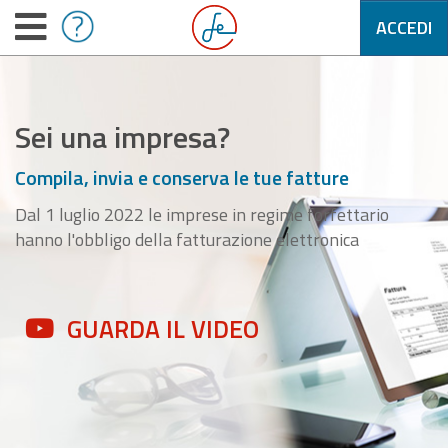
ACCEDI
Sei una impresa?
Compila, invia e conserva le tue fatture
Dal 1 luglio 2022 le imprese in regime forfettario
hanno l'obbligo della fatturazione elettronica
GUARDA IL VIDEO