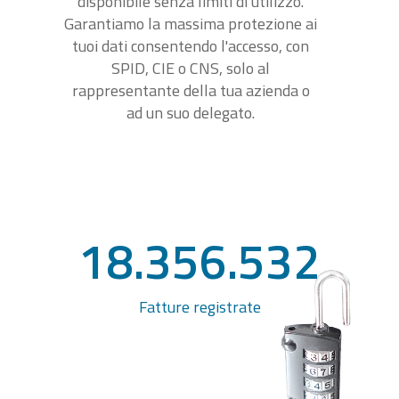
disponibile senza limiti di utilizzo.
Garantiamo la massima protezione ai
tuoi dati consentendo l'accesso, con
SPID, CIE o CNS, solo al
rappresentante della tua azienda o
ad un suo delegato.
18.356.532
Fatture registrate