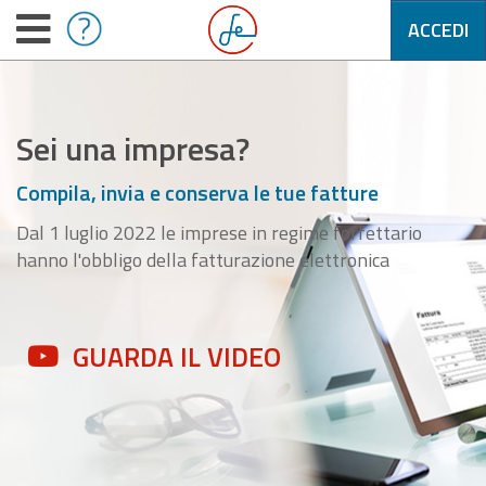
ACCEDI
Sei una impresa?
Compila, invia e conserva le tue fatture
Dal 1 luglio 2022 le imprese in regime forfettario
hanno l'obbligo della fatturazione elettronica
GUARDA IL VIDEO