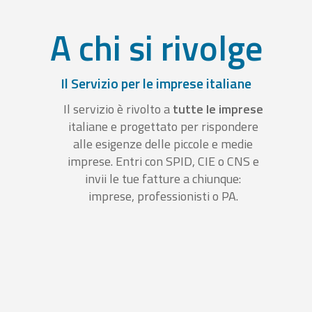
A chi si rivolge
Il Servizio per le imprese italiane
Il servizio è rivolto a
tutte le imprese
italiane e progettato per rispondere
alle esigenze delle piccole e medie
imprese. Entri con SPID, CIE o CNS e
invii le tue fatture a chiunque:
imprese, professionisti o PA.