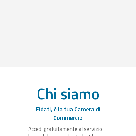
Chi siamo
Fidati, è la tua Camera di
Commercio
Accedi gratuitamente al servizio