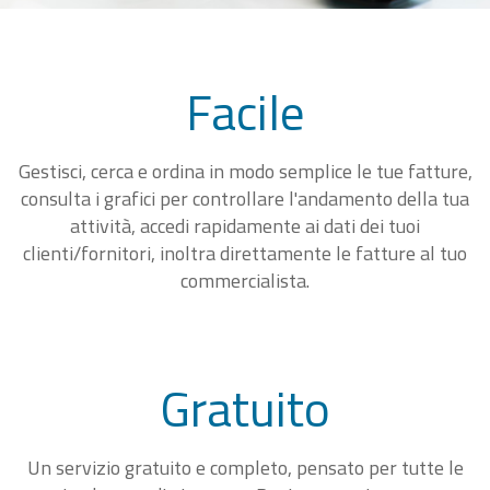
Facile
Gestisci, cerca e ordina in modo semplice le tue fatture,
consulta i grafici per controllare l'andamento della tua
attività, accedi rapidamente ai dati dei tuoi
clienti/fornitori, inoltra direttamente le fatture al tuo
commercialista.
Gratuito
Un servizio gratuito e completo, pensato per tutte le