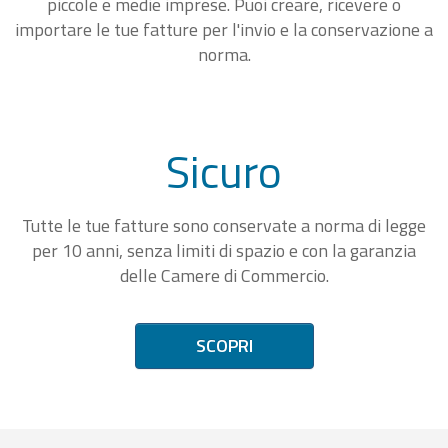
piccole e medie imprese. Puoi creare, ricevere o
importare le tue fatture per l'invio e la conservazione a
norma.
Sicuro
Tutte le tue fatture sono conservate a norma di legge
per 10 anni, senza limiti di spazio e con la garanzia
delle Camere di Commercio.
SCOPRI