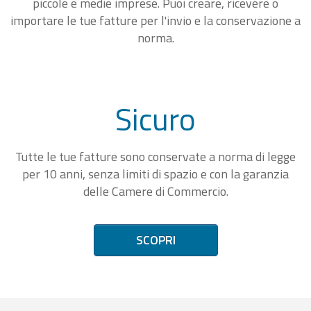
piccole e medie imprese. Puoi creare, ricevere o
importare le tue fatture per l'invio e la conservazione a
norma.
Sicuro
Tutte le tue fatture sono conservate a norma di legge
per 10 anni, senza limiti di spazio e con la garanzia
delle Camere di Commercio.
SCOPRI