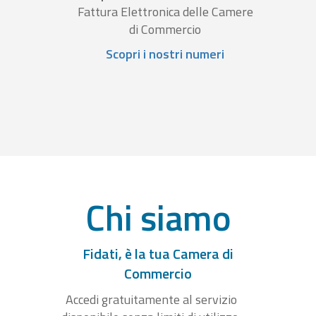
Fattura Elettronica delle Camere
di Commercio
Scopri i nostri numeri
Chi siamo
Fidati, è la tua Camera di
Commercio
Accedi gratuitamente al servizio