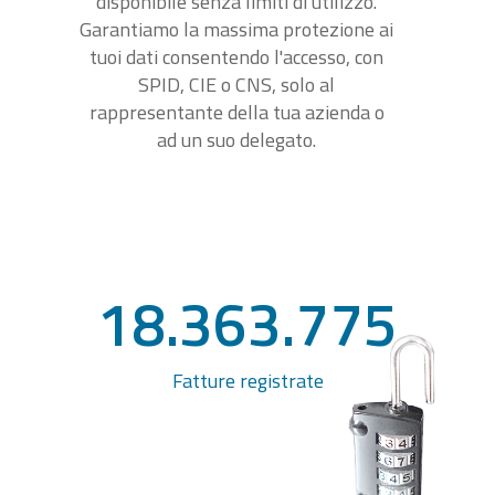
disponibile senza limiti di utilizzo.
Garantiamo la massima protezione ai
tuoi dati consentendo l'accesso, con
SPID, CIE o CNS, solo al
rappresentante della tua azienda o
ad un suo delegato.
18.363.775
Fatture registrate