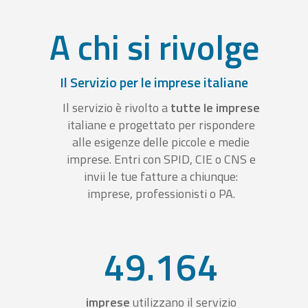
A chi si rivolge
Il Servizio per le imprese italiane
Il servizio è rivolto a
tutte le imprese
italiane e progettato per rispondere
alle esigenze delle piccole e medie
imprese. Entri con SPID, CIE o CNS e
invii le tue fatture a chiunque:
imprese, professionisti o PA.
49.164
imprese
utilizzano il servizio