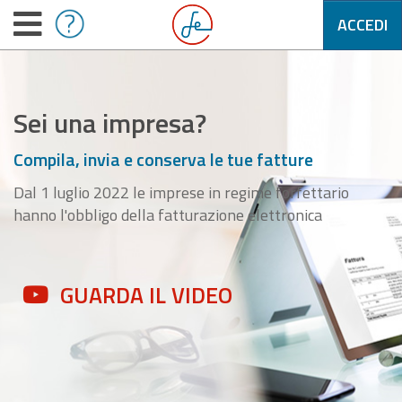
ACCEDI
Sei una impresa?
Compila, invia e conserva le tue fatture
Dal 1 luglio 2022 le imprese in regime forfettario
hanno l'obbligo della fatturazione elettronica
GUARDA IL VIDEO