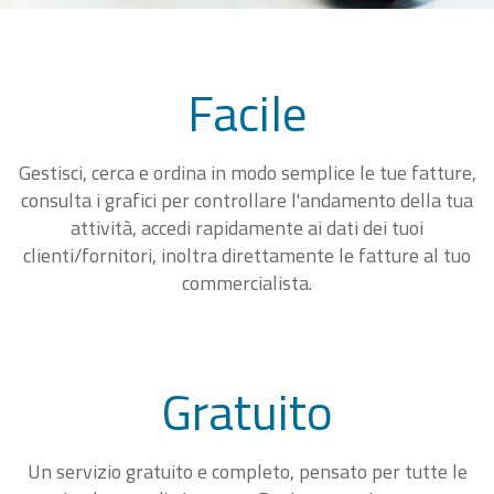
Facile
Gestisci, cerca e ordina in modo semplice le tue fatture,
consulta i grafici per controllare l'andamento della tua
attività, accedi rapidamente ai dati dei tuoi
clienti/fornitori, inoltra direttamente le fatture al tuo
commercialista.
Gratuito
Un servizio gratuito e completo, pensato per tutte le