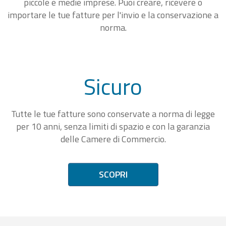
piccole e medie imprese. Puoi creare, ricevere o
importare le tue fatture per l'invio e la conservazione a
norma.
Sicuro
Tutte le tue fatture sono conservate a norma di legge
per 10 anni, senza limiti di spazio e con la garanzia
delle Camere di Commercio.
SCOPRI