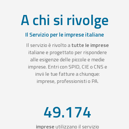
A chi si rivolge
Il Servizio per le imprese italiane
Il servizio è rivolto a
tutte le imprese
italiane e progettato per rispondere
alle esigenze delle piccole e medie
imprese. Entri con SPID, CIE o CNS e
invii le tue fatture a chiunque:
imprese, professionisti o PA.
49.174
imprese
utilizzano il servizio