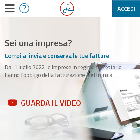
ACCEDI
Sei una impresa?
Compila, invia e conserva le tue fatture
Dal 1 luglio 2022 le imprese in regime forfettario
hanno l'obbligo della fatturazione elettronica
GUARDA IL VIDEO