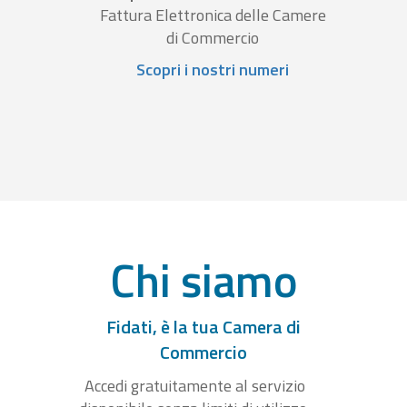
Fattura Elettronica delle Camere
di Commercio
Scopri i nostri numeri
Chi siamo
Fidati, è la tua Camera di
Commercio
Accedi gratuitamente al servizio