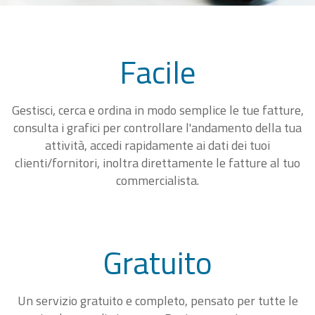
Facile
Gestisci, cerca e ordina in modo semplice le tue fatture,
consulta i grafici per controllare l'andamento della tua
attività, accedi rapidamente ai dati dei tuoi
clienti/fornitori, inoltra direttamente le fatture al tuo
commercialista.
Gratuito
Un servizio gratuito e completo, pensato per tutte le