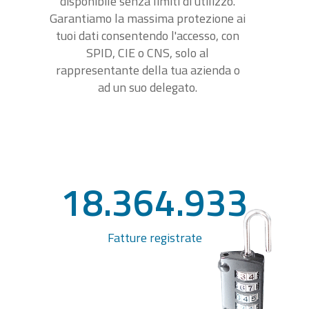
disponibile senza limiti di utilizzo.
Garantiamo la massima protezione ai
tuoi dati consentendo l'accesso, con
SPID, CIE o CNS, solo al
rappresentante della tua azienda o
ad un suo delegato.
18.364.933
Fatture registrate