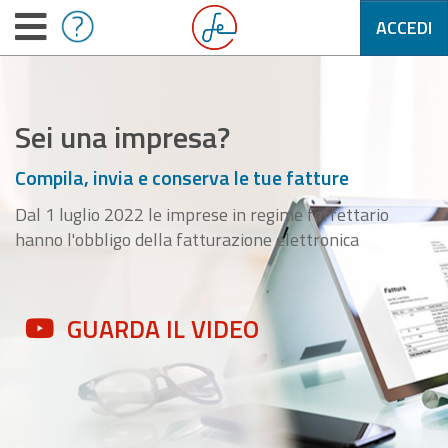
ACCEDI
Sei una impresa?
Compila, invia e conserva le tue fatture
Dal 1 luglio 2022 le imprese in regime forfettario
hanno l'obbligo della fatturazione elettronica
GUARDA IL VIDEO