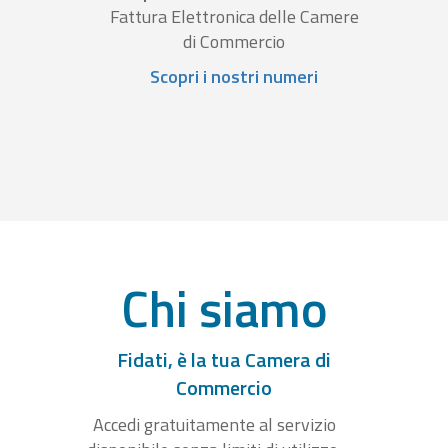
Fattura Elettronica delle Camere
di Commercio
Scopri i nostri numeri
Chi siamo
Fidati, è la tua Camera di
Commercio
Accedi gratuitamente al servizio