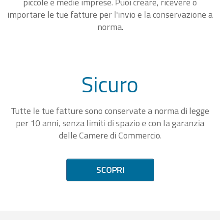
piccole e medie imprese. Puoi creare, ricevere o
importare le tue fatture per l'invio e la conservazione a
norma.
Sicuro
Tutte le tue fatture sono conservate a norma di legge
per 10 anni, senza limiti di spazio e con la garanzia
delle Camere di Commercio.
SCOPRI