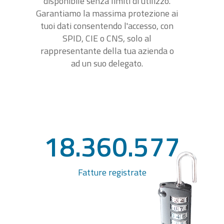
disponibile senza limiti di utilizzo.
Garantiamo la massima protezione ai
tuoi dati consentendo l'accesso, con
SPID, CIE o CNS, solo al
rappresentante della tua azienda o
ad un suo delegato.
18.360.577
Fatture registrate