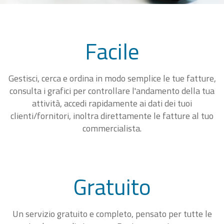
Facile
Gestisci, cerca e ordina in modo semplice le tue fatture,
consulta i grafici per controllare l'andamento della tua
attività, accedi rapidamente ai dati dei tuoi
clienti/fornitori, inoltra direttamente le fatture al tuo
commercialista.
Gratuito
Un servizio gratuito e completo, pensato per tutte le