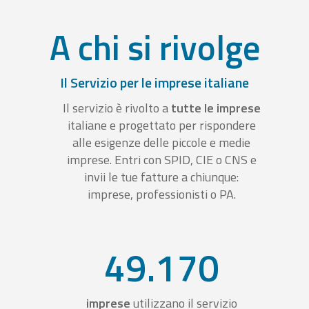
A chi si rivolge
Il Servizio per le imprese italiane
Il servizio è rivolto a
tutte le imprese
italiane e progettato per rispondere
alle esigenze delle piccole e medie
imprese. Entri con SPID, CIE o CNS e
invii le tue fatture a chiunque:
imprese, professionisti o PA.
49.170
imprese
utilizzano il servizio