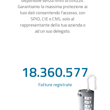
disponibile senza limiti di utilizzo.
Garantiamo la massima protezione ai
tuoi dati consentendo l'accesso, con
SPID, CIE o CNS, solo al
rappresentante della tua azienda o
ad un suo delegato.
18.360.577
Fatture registrate