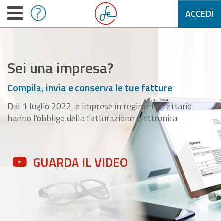
ACCEDI
Sei una impresa?
Compila, invia e conserva le tue fatture
Dal 1 luglio 2022 le imprese in regime forfettario
hanno l'obbligo della fatturazione elettronica
GUARDA IL VIDEO