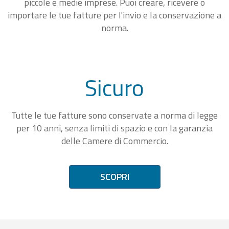
piccole e medie imprese. Puoi creare, ricevere o
importare le tue fatture per l'invio e la conservazione a
norma.
Sicuro
Tutte le tue fatture sono conservate a norma di legge
per 10 anni, senza limiti di spazio e con la garanzia
delle Camere di Commercio.
SCOPRI