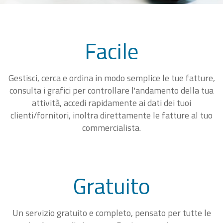
Facile
Gestisci, cerca e ordina in modo semplice le tue fatture,
consulta i grafici per controllare l'andamento della tua
attività, accedi rapidamente ai dati dei tuoi
clienti/fornitori, inoltra direttamente le fatture al tuo
commercialista.
Gratuito
Un servizio gratuito e completo, pensato per tutte le