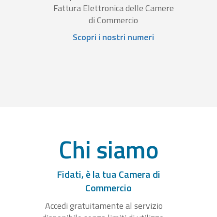
Fattura Elettronica delle Camere
di Commercio
Scopri i nostri numeri
Chi siamo
Fidati, è la tua Camera di
Commercio
Accedi gratuitamente al servizio