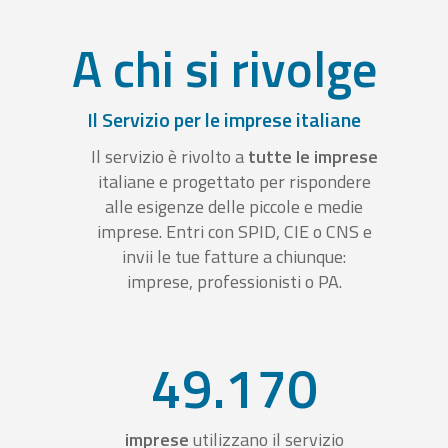
A chi si rivolge
Il Servizio per le imprese italiane
Il servizio è rivolto a
tutte le imprese
italiane e progettato per rispondere
alle esigenze delle piccole e medie
imprese. Entri con SPID, CIE o CNS e
invii le tue fatture a chiunque:
imprese, professionisti o PA.
49.170
imprese
utilizzano il servizio