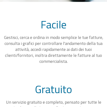
Facile
Gestisci, cerca e ordina in modo semplice le tue fatture,
consulta i grafici per controllare l'andamento della tua
attività, accedi rapidamente ai dati dei tuoi
clienti/fornitori, inoltra direttamente le fatture al tuo
commercialista.
Gratuito
Un servizio gratuito e completo, pensato per tutte le