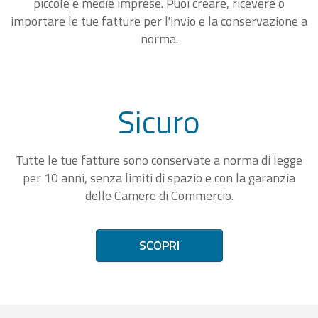
piccole e medie imprese. Puoi creare, ricevere o
importare le tue fatture per l'invio e la conservazione a
norma.
Sicuro
Tutte le tue fatture sono conservate a norma di legge
per 10 anni, senza limiti di spazio e con la garanzia
delle Camere di Commercio.
SCOPRI