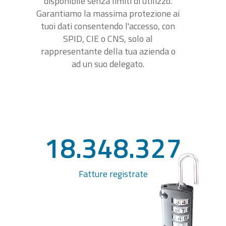
disponibile senza limiti di utilizzo.
Garantiamo la massima protezione ai
tuoi dati consentendo l'accesso, con
SPID, CIE o CNS, solo al
rappresentante della tua azienda o
ad un suo delegato.
18.348.327
Fatture registrate