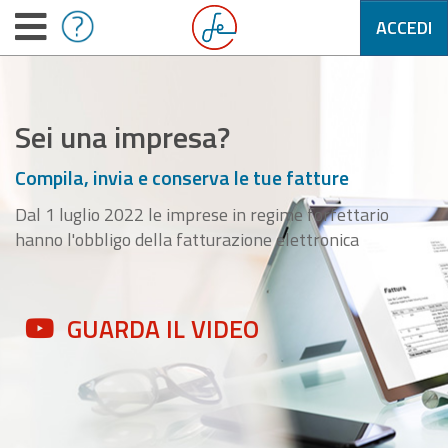
ACCEDI
Sei una impresa?
Compila, invia e conserva le tue fatture
Dal 1 luglio 2022 le imprese in regime forfettario
hanno l'obbligo della fatturazione elettronica
GUARDA IL VIDEO