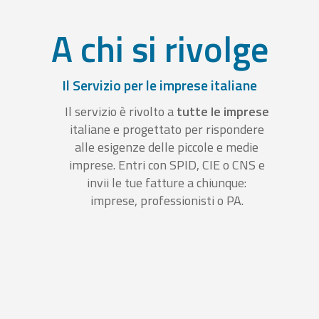
A chi si rivolge
Il Servizio per le imprese italiane
Il servizio è rivolto a
tutte le imprese
italiane e progettato per rispondere
alle esigenze delle piccole e medie
imprese. Entri con SPID, CIE o CNS e
invii le tue fatture a chiunque:
imprese, professionisti o PA.