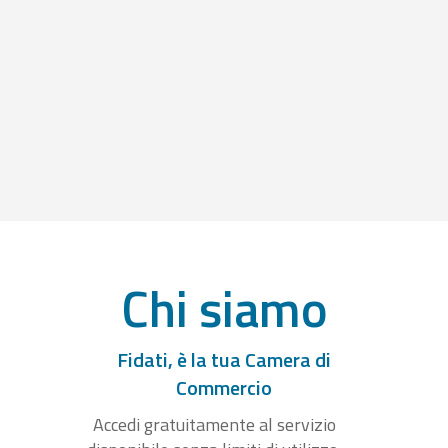
Chi siamo
Fidati, è la tua Camera di
Commercio
Accedi gratuitamente al servizio