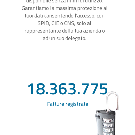
disponibile senza limiti di utilizzo.
Garantiamo la massima protezione ai
tuoi dati consentendo l'accesso, con
SPID, CIE o CNS, solo al
rappresentante della tua azienda o
ad un suo delegato.
18.363.775
Fatture registrate