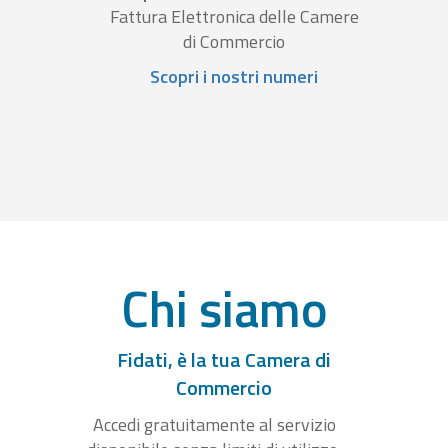
Fattura Elettronica delle Camere
di Commercio
Scopri i nostri numeri
Chi siamo
Fidati, è la tua Camera di
Commercio
Accedi gratuitamente al servizio