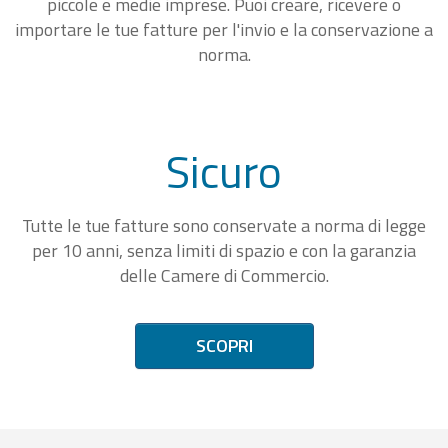
piccole e medie imprese. Puoi creare, ricevere o
importare le tue fatture per l'invio e la conservazione a
norma.
Sicuro
Tutte le tue fatture sono conservate a norma di legge
per 10 anni, senza limiti di spazio e con la garanzia
delle Camere di Commercio.
SCOPRI