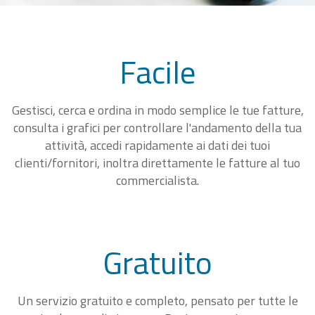
Facile
Gestisci, cerca e ordina in modo semplice le tue fatture,
consulta i grafici per controllare l'andamento della tua
attività, accedi rapidamente ai dati dei tuoi
clienti/fornitori, inoltra direttamente le fatture al tuo
commercialista.
Gratuito
Un servizio gratuito e completo, pensato per tutte le