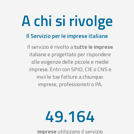
A chi si rivolge
Il Servizio per le imprese italiane
Il servizio è rivolto a
tutte le imprese
italiane e progettato per rispondere
alle esigenze delle piccole e medie
imprese. Entri con SPID, CIE o CNS e
invii le tue fatture a chiunque:
imprese, professionisti o PA.
49.164
imprese
utilizzano il servizio