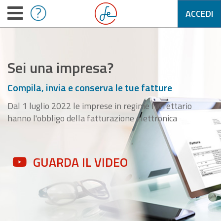
ACCEDI
Sei una impresa?
Compila, invia e conserva le tue fatture
Dal 1 luglio 2022 le imprese in regime forfettario
hanno l'obbligo della fatturazione elettronica
GUARDA IL VIDEO