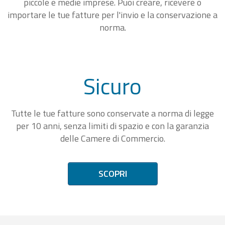
piccole e medie imprese. Puoi creare, ricevere o
importare le tue fatture per l'invio e la conservazione a
norma.
Sicuro
Tutte le tue fatture sono conservate a norma di legge
per 10 anni, senza limiti di spazio e con la garanzia
delle Camere di Commercio.
SCOPRI