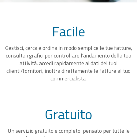
Facile
Gestisci, cerca e ordina in modo semplice le tue fatture,
consulta i grafici per controllare l'andamento della tua
attività, accedi rapidamente ai dati dei tuoi
clienti/fornitori, inoltra direttamente le fatture al tuo
commercialista.
Gratuito
Un servizio gratuito e completo, pensato per tutte le