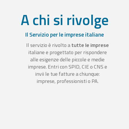
A chi si rivolge
Il Servizio per le imprese italiane
Il servizio è rivolto a
tutte le imprese
italiane e progettato per rispondere
alle esigenze delle piccole e medie
imprese. Entri con SPID, CIE o CNS e
invii le tue fatture a chiunque:
imprese, professionisti o PA.