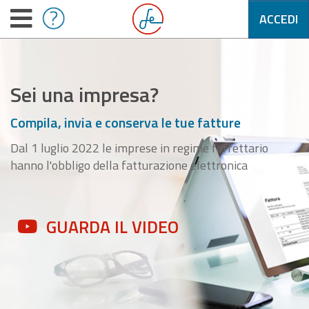
ACCEDI
Sei una impresa?
Compila, invia e conserva le tue fatture
Dal 1 luglio 2022 le imprese in regime forfettario
hanno l'obbligo della fatturazione elettronica
GUARDA IL VIDEO