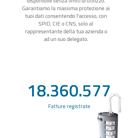
disponibile senza limiti di utilizzo.
Garantiamo la massima protezione ai
tuoi dati consentendo l'accesso, con
SPID, CIE o CNS, solo al
rappresentante della tua azienda o
ad un suo delegato.
18.360.577
Fatture registrate