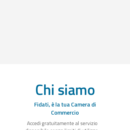
Chi siamo
Fidati, è la tua Camera di
Commercio
Accedi gratuitamente al servizio