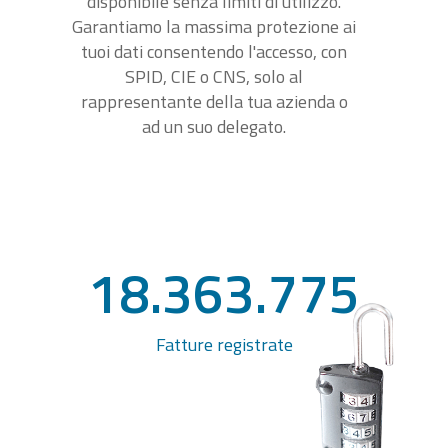
disponibile senza limiti di utilizzo.
Garantiamo la massima protezione ai
tuoi dati consentendo l'accesso, con
SPID, CIE o CNS, solo al
rappresentante della tua azienda o
ad un suo delegato.
18.363.775
Fatture registrate