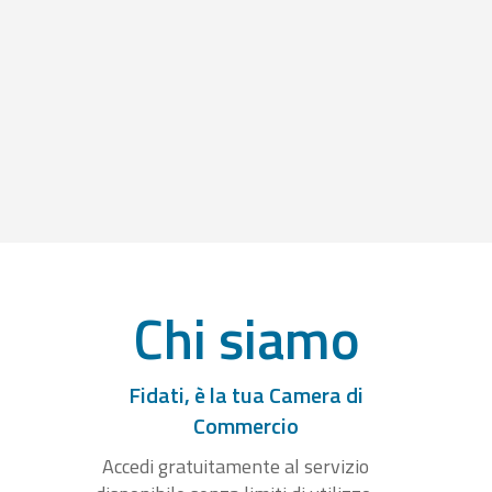
Chi siamo
Fidati, è la tua Camera di
Commercio
Accedi gratuitamente al servizio