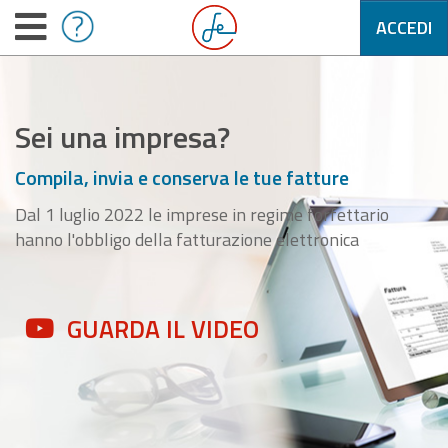
ACCEDI
Sei una impresa?
Compila, invia e conserva le tue fatture
Dal 1 luglio 2022 le imprese in regime forfettario
hanno l'obbligo della fatturazione elettronica
GUARDA IL VIDEO