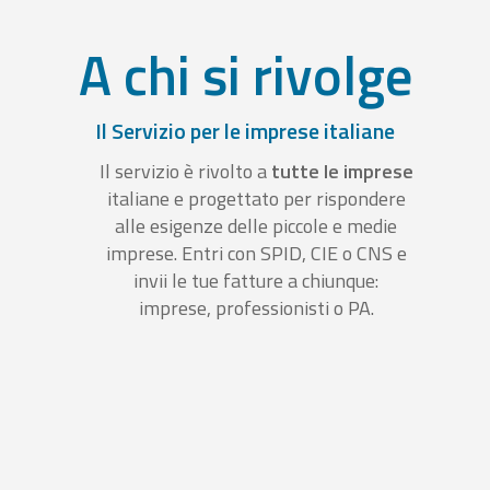
A chi si rivolge
Il Servizio per le imprese italiane
Il servizio è rivolto a
tutte le imprese
italiane e progettato per rispondere
alle esigenze delle piccole e medie
imprese. Entri con SPID, CIE o CNS e
invii le tue fatture a chiunque:
imprese, professionisti o PA.