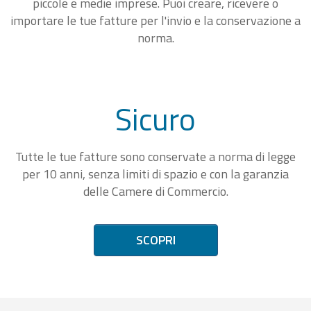
piccole e medie imprese. Puoi creare, ricevere o
importare le tue fatture per l'invio e la conservazione a
norma.
Sicuro
Tutte le tue fatture sono conservate a norma di legge
per 10 anni, senza limiti di spazio e con la garanzia
delle Camere di Commercio.
SCOPRI