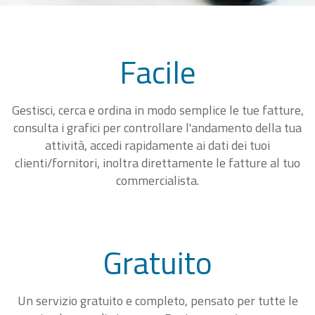
Facile
Gestisci, cerca e ordina in modo semplice le tue fatture,
consulta i grafici per controllare l'andamento della tua
attività, accedi rapidamente ai dati dei tuoi
clienti/fornitori, inoltra direttamente le fatture al tuo
commercialista.
Gratuito
Un servizio gratuito e completo, pensato per tutte le