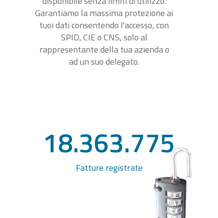
disponibile senza limiti di utilizzo.
Garantiamo la massima protezione ai
tuoi dati consentendo l'accesso, con
SPID, CIE o CNS, solo al
rappresentante della tua azienda o
ad un suo delegato.
18.363.775
Fatture registrate