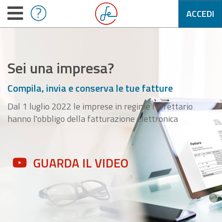
ACCEDI
Sei una impresa?
Compila, invia e conserva le tue fatture
Dal 1 luglio 2022 le imprese in regime forfettario
hanno l'obbligo della fatturazione elettronica
GUARDA IL VIDEO