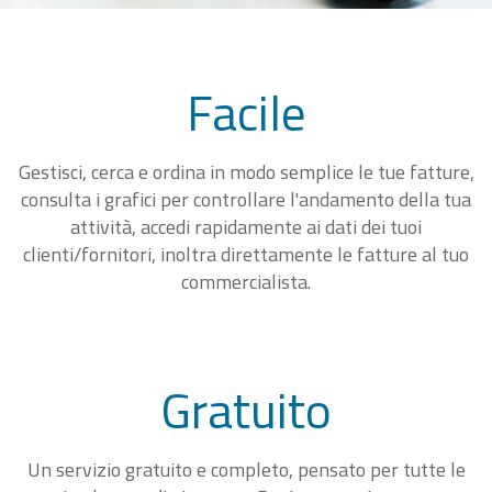
Facile
Gestisci, cerca e ordina in modo semplice le tue fatture,
consulta i grafici per controllare l'andamento della tua
attività, accedi rapidamente ai dati dei tuoi
clienti/fornitori, inoltra direttamente le fatture al tuo
commercialista.
Gratuito
Un servizio gratuito e completo, pensato per tutte le