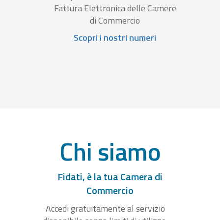
Fattura Elettronica delle Camere
di Commercio
Scopri i nostri numeri
Chi siamo
Fidati, è la tua Camera di
Commercio
Accedi gratuitamente al servizio