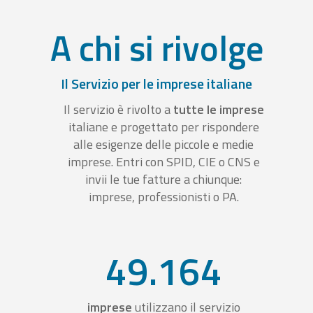
A chi si rivolge
Il Servizio per le imprese italiane
Il servizio è rivolto a
tutte le imprese
italiane e progettato per rispondere
alle esigenze delle piccole e medie
imprese. Entri con SPID, CIE o CNS e
invii le tue fatture a chiunque:
imprese, professionisti o PA.
49.164
imprese
utilizzano il servizio