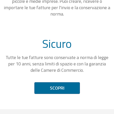
piccole e medie imprese. Puoi creare, ricevere o
importare le tue fatture per l'invio e la conservazione a
norma.
Sicuro
Tutte le tue fatture sono conservate a norma di legge
per 10 anni, senza limiti di spazio e con la garanzia
delle Camere di Commercio.
SCOPRI