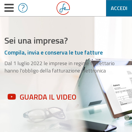
ACCEDI
Sei una impresa?
Compila, invia e conserva le tue fatture
Dal 1 luglio 2022 le imprese in regime forfettario
hanno l'obbligo della fatturazione elettronica
GUARDA IL VIDEO