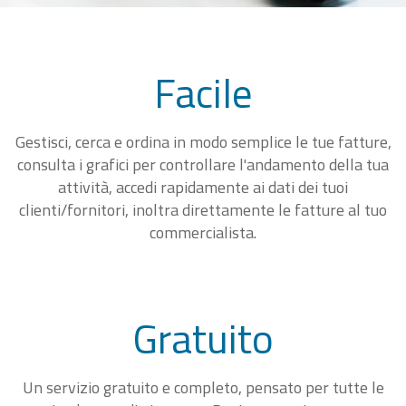
Facile
Gestisci, cerca e ordina in modo semplice le tue fatture,
consulta i grafici per controllare l'andamento della tua
attività, accedi rapidamente ai dati dei tuoi
clienti/fornitori, inoltra direttamente le fatture al tuo
commercialista.
Gratuito
Un servizio gratuito e completo, pensato per tutte le