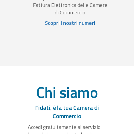
Fattura Elettronica delle Camere
di Commercio
Scopri i nostri numeri
Chi siamo
Fidati, è la tua Camera di
Commercio
Accedi gratuitamente al servizio