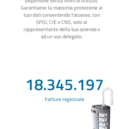
disponibile senza limiti di utilizzo.
Garantiamo la massima protezione ai
tuoi dati consentendo l'accesso, con
SPID, CIE o CNS, solo al
rappresentante della tua azienda o
ad un suo delegato.
18.345.197
Fatture registrate