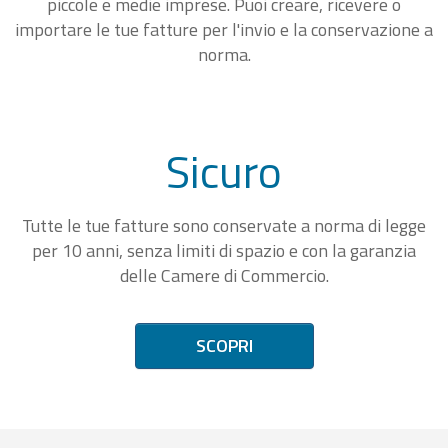
piccole e medie imprese. Puoi creare, ricevere o
importare le tue fatture per l'invio e la conservazione a
norma.
Sicuro
Tutte le tue fatture sono conservate a norma di legge
per 10 anni, senza limiti di spazio e con la garanzia
delle Camere di Commercio.
SCOPRI