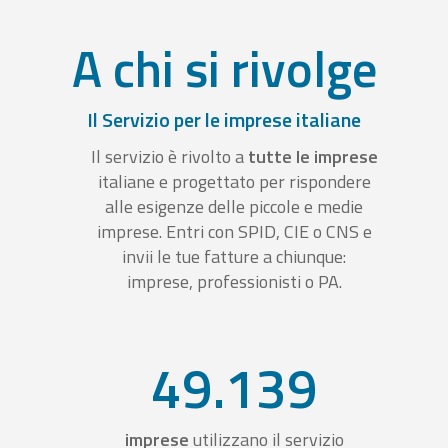
A chi si rivolge
Il Servizio per le imprese italiane
Il servizio è rivolto a
tutte le imprese
italiane e progettato per rispondere
alle esigenze delle piccole e medie
imprese. Entri con SPID, CIE o CNS e
invii le tue fatture a chiunque:
imprese, professionisti o PA.
49.139
imprese
utilizzano il servizio