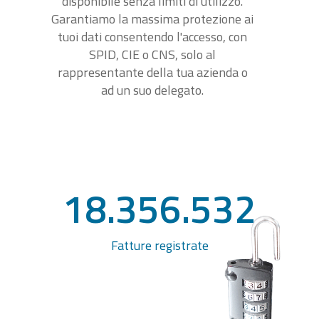
disponibile senza limiti di utilizzo.
Garantiamo la massima protezione ai
tuoi dati consentendo l'accesso, con
SPID, CIE o CNS, solo al
rappresentante della tua azienda o
ad un suo delegato.
18.356.532
Fatture registrate