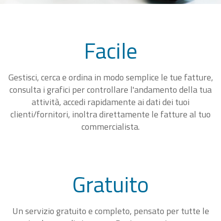
Facile
Gestisci, cerca e ordina in modo semplice le tue fatture,
consulta i grafici per controllare l'andamento della tua
attività, accedi rapidamente ai dati dei tuoi
clienti/fornitori, inoltra direttamente le fatture al tuo
commercialista.
Gratuito
Un servizio gratuito e completo, pensato per tutte le