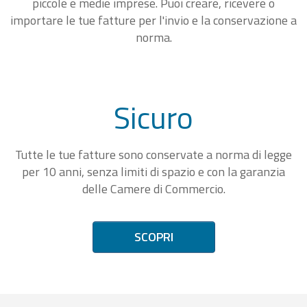
piccole e medie imprese. Puoi creare, ricevere o
importare le tue fatture per l'invio e la conservazione a
norma.
Sicuro
Tutte le tue fatture sono conservate a norma di legge
per 10 anni, senza limiti di spazio e con la garanzia
delle Camere di Commercio.
SCOPRI