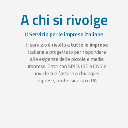
A chi si rivolge
Il Servizio per le imprese italiane
Il servizio è rivolto a
tutte le imprese
italiane e progettato per rispondere
alle esigenze delle piccole e medie
imprese. Entri con SPID, CIE o CNS e
invii le tue fatture a chiunque:
imprese, professionisti o PA.