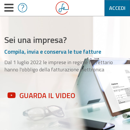
ACCEDI
Sei una impresa?
Compila, invia e conserva le tue fatture
Dal 1 luglio 2022 le imprese in regime forfettario
hanno l'obbligo della fatturazione elettronica
GUARDA IL VIDEO