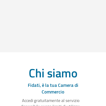
Chi siamo
Fidati, è la tua Camera di
Commercio
Accedi gratuitamente al servizio