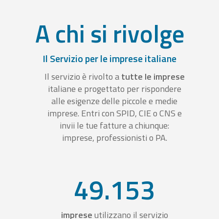
A chi si rivolge
Il Servizio per le imprese italiane
Il servizio è rivolto a
tutte le imprese
italiane e progettato per rispondere
alle esigenze delle piccole e medie
imprese. Entri con SPID, CIE o CNS e
invii le tue fatture a chiunque:
imprese, professionisti o PA.
49.153
imprese
utilizzano il servizio