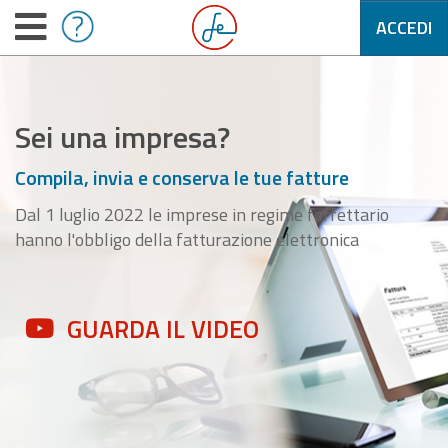
ACCEDI
Sei una impresa?
Compila, invia e conserva le tue fatture
Dal 1 luglio 2022 le imprese in regime forfettario
hanno l'obbligo della fatturazione elettronica
GUARDA IL VIDEO