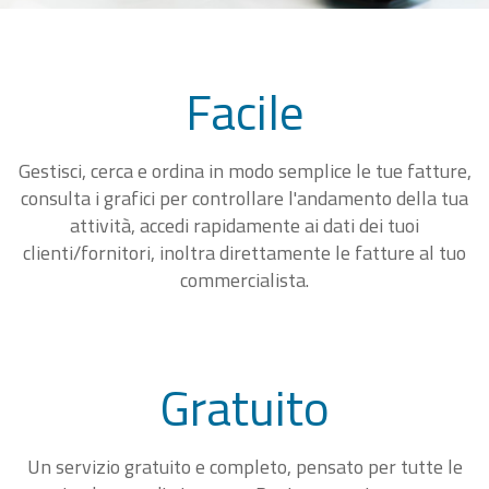
Facile
Gestisci, cerca e ordina in modo semplice le tue fatture,
consulta i grafici per controllare l'andamento della tua
attività, accedi rapidamente ai dati dei tuoi
clienti/fornitori, inoltra direttamente le fatture al tuo
commercialista.
Gratuito
Un servizio gratuito e completo, pensato per tutte le