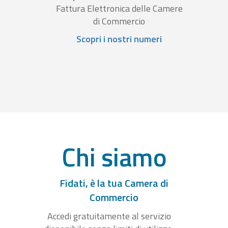
Fattura Elettronica delle Camere
di Commercio
Scopri i nostri numeri
Chi siamo
Fidati, è la tua Camera di
Commercio
Accedi gratuitamente al servizio