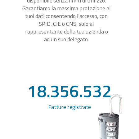
disponibile senza limiti di utilizzo.
Garantiamo la massima protezione ai
tuoi dati consentendo l'accesso, con
SPID, CIE o CNS, solo al
rappresentante della tua azienda o
ad un suo delegato.
18.356.532
Fatture registrate