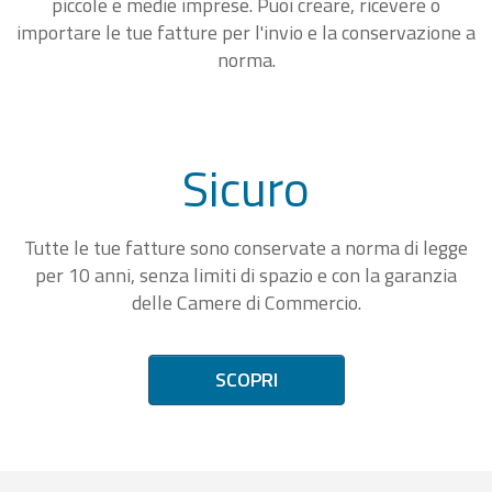
piccole e medie imprese. Puoi creare, ricevere o
importare le tue fatture per l'invio e la conservazione a
norma.
Sicuro
Tutte le tue fatture sono conservate a norma di legge
per 10 anni, senza limiti di spazio e con la garanzia
delle Camere di Commercio.
SCOPRI