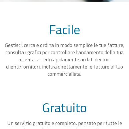
Facile
Gestisci, cerca e ordina in modo semplice le tue fatture,
consulta i grafici per controllare l'andamento della tua
attività, accedi rapidamente ai dati dei tuoi
clienti/fornitori, inoltra direttamente le fatture al tuo
commercialista.
Gratuito
Un servizio gratuito e completo, pensato per tutte le