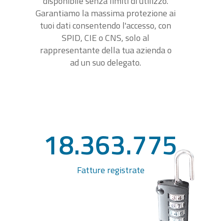
disponibile senza limiti di utilizzo.
Garantiamo la massima protezione ai
tuoi dati consentendo l'accesso, con
SPID, CIE o CNS, solo al
rappresentante della tua azienda o
ad un suo delegato.
18.363.775
Fatture registrate