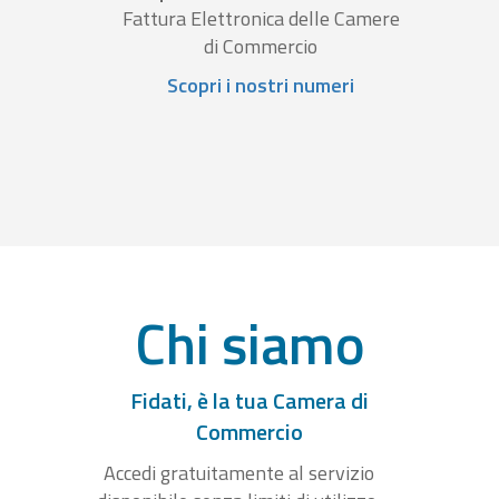
Fattura Elettronica delle Camere
di Commercio
Scopri i nostri numeri
Chi siamo
Fidati, è la tua Camera di
Commercio
Accedi gratuitamente al servizio