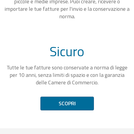
piccole e medie imprese. Puoi creare, ricevere o
importare le tue fatture per l'invio e la conservazione a
norma.
Sicuro
Tutte le tue fatture sono conservate a norma di legge
per 10 anni, senza limiti di spazio e con la garanzia
delle Camere di Commercio.
SCOPRI