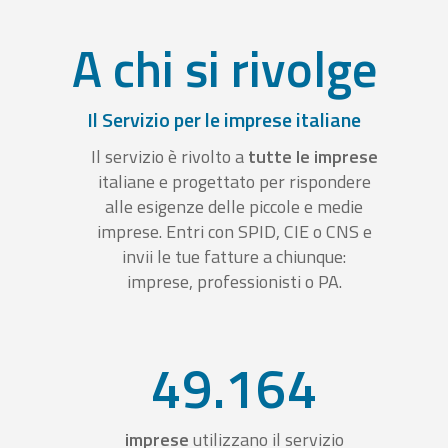
A chi si rivolge
Il Servizio per le imprese italiane
Il servizio è rivolto a
tutte le imprese
italiane e progettato per rispondere
alle esigenze delle piccole e medie
imprese. Entri con SPID, CIE o CNS e
invii le tue fatture a chiunque:
imprese, professionisti o PA.
49.164
imprese
utilizzano il servizio