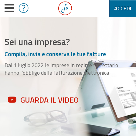
ACCEDI
Sei una impresa?
Compila, invia e conserva le tue fatture
Dal 1 luglio 2022 le imprese in regime forfettario
hanno l'obbligo della fatturazione elettronica
GUARDA IL VIDEO