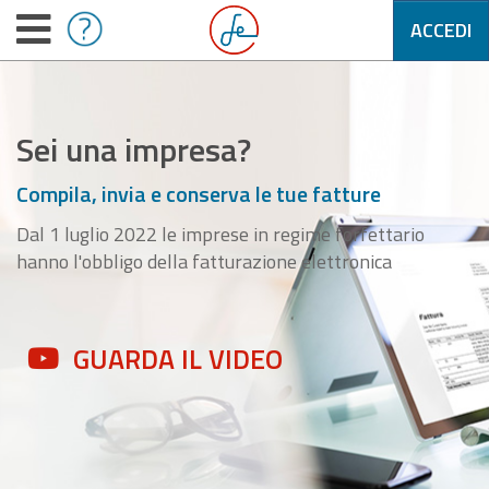
ACCEDI
Sei una impresa?
Compila, invia e conserva le tue fatture
Dal 1 luglio 2022 le imprese in regime forfettario
hanno l'obbligo della fatturazione elettronica
GUARDA IL VIDEO