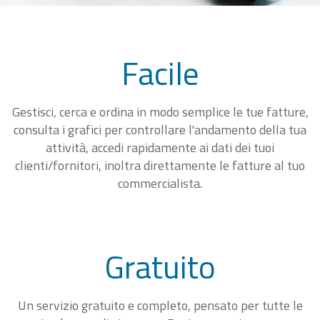
Facile
Gestisci, cerca e ordina in modo semplice le tue fatture,
consulta i grafici per controllare l'andamento della tua
attività, accedi rapidamente ai dati dei tuoi
clienti/fornitori, inoltra direttamente le fatture al tuo
commercialista.
Gratuito
Un servizio gratuito e completo, pensato per tutte le