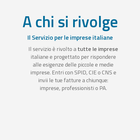
A chi si rivolge
Il Servizio per le imprese italiane
Il servizio è rivolto a
tutte le imprese
italiane e progettato per rispondere
alle esigenze delle piccole e medie
imprese. Entri con SPID, CIE o CNS e
invii le tue fatture a chiunque:
imprese, professionisti o PA.