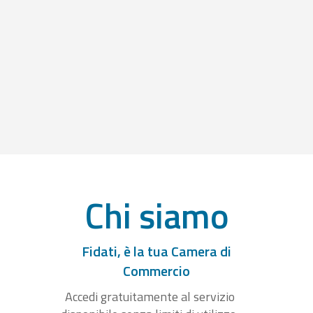
Chi siamo
Fidati, è la tua Camera di
Commercio
Accedi gratuitamente al servizio