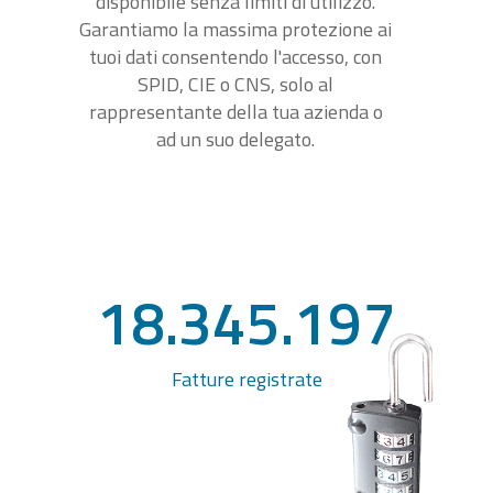
disponibile senza limiti di utilizzo.
Garantiamo la massima protezione ai
tuoi dati consentendo l'accesso, con
SPID, CIE o CNS, solo al
rappresentante della tua azienda o
ad un suo delegato.
18.345.197
Fatture registrate