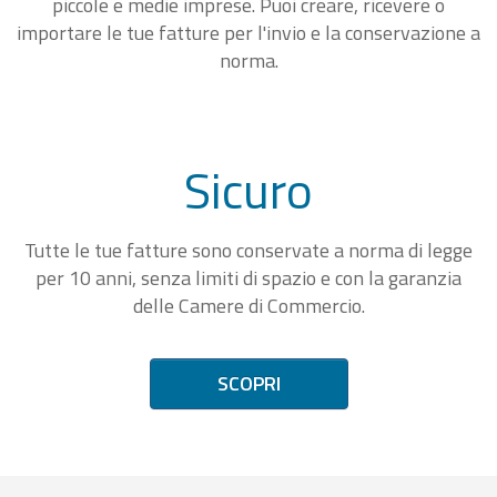
piccole e medie imprese. Puoi creare, ricevere o
importare le tue fatture per l'invio e la conservazione a
norma.
Sicuro
Tutte le tue fatture sono conservate a norma di legge
per 10 anni, senza limiti di spazio e con la garanzia
delle Camere di Commercio.
SCOPRI