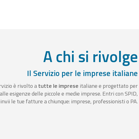
A chi si rivolge
Il Servizio per le imprese italiane
rvizio è rivolto a
tutte le imprese
italiane e progettato per
alle esigenze delle piccole e medie imprese. Entri con SPID,
invii le tue fatture a chiunque: imprese, professionisti o PA.