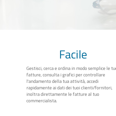
Facile
Gestisci, cerca e ordina in modo semplice le tu
fatture, consulta i grafici per controllare
l'andamento della tua attività, accedi
rapidamente ai dati dei tuoi clienti/fornitori,
inoltra direttamente le fatture al tuo
commercialista.