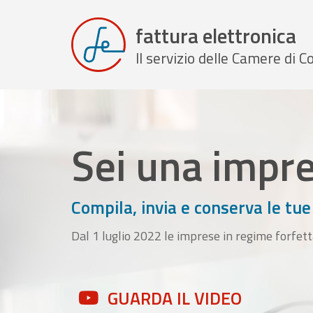
fattura elettronica
Il servizio delle Camere di
Sei una impr
Compila, invia e conserva le tue
Dal 1 luglio 2022 le imprese in regime forfett
GUARDA IL VIDEO