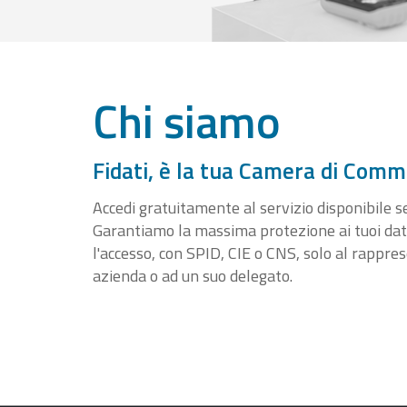
Chi siamo
Fidati, è la tua Camera di Comm
Accedi gratuitamente al servizio disponibile sen
Garantiamo la massima protezione ai tuoi da
l'accesso, con SPID, CIE o CNS, solo al rappre
azienda o ad un suo delegato.