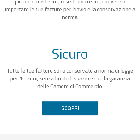
piccole e medie imprese. Puoi creare, ricevere o
importare le tue fatture per l'invio e la conservazione a
norma.
Sicuro
Tutte le tue fatture sono conservate a norma di legge
per 10 anni, senza limiti di spazio e con la garanzia
delle Camere di Commercio.
SCOPRI