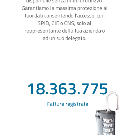
disponibile senza limiti di utilizzo.
Garantiamo la massima protezione ai
tuoi dati consentendo l'accesso, con
SPID, CIE o CNS, solo al
rappresentante della tua azienda o
ad un suo delegato.
18.363.775
Fatture registrate