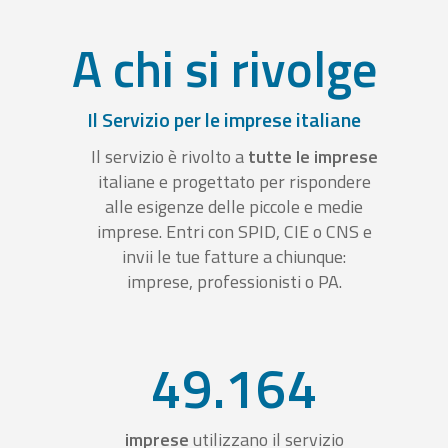
A chi si rivolge
Il Servizio per le imprese italiane
Il servizio è rivolto a
tutte le imprese
italiane e progettato per rispondere
alle esigenze delle piccole e medie
imprese. Entri con SPID, CIE o CNS e
invii le tue fatture a chiunque:
imprese, professionisti o PA.
49.164
imprese
utilizzano il servizio