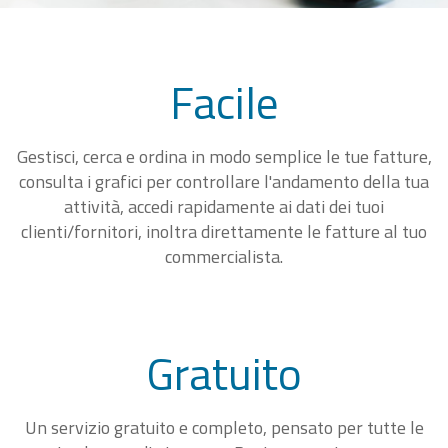
Facile
Gestisci, cerca e ordina in modo semplice le tue fatture,
consulta i grafici per controllare l'andamento della tua
attività, accedi rapidamente ai dati dei tuoi
clienti/fornitori, inoltra direttamente le fatture al tuo
commercialista.
Gratuito
Un servizio gratuito e completo, pensato per tutte le