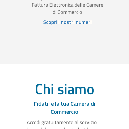
Fattura Elettronica delle Camere
di Commercio
Scopri i nostri numeri
Chi siamo
Fidati, è la tua Camera di
Commercio
Accedi gratuitamente al servizio