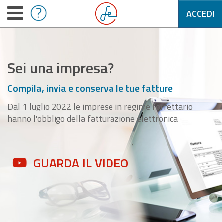
ACCEDI
Sei una impresa?
Compila, invia e conserva le tue fatture
Dal 1 luglio 2022 le imprese in regime forfettario
hanno l'obbligo della fatturazione elettronica
GUARDA IL VIDEO