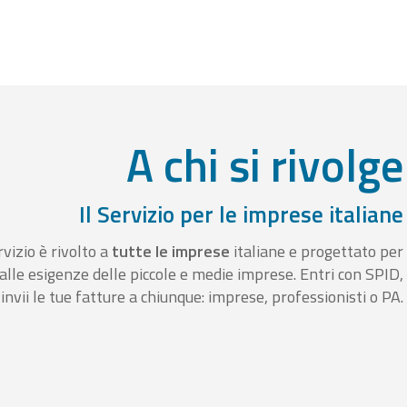
A chi si rivolge
Il Servizio per le imprese italiane
rvizio è rivolto a
tutte le imprese
italiane e progettato per
alle esigenze delle piccole e medie imprese. Entri con SPID,
invii le tue fatture a chiunque: imprese, professionisti o PA.