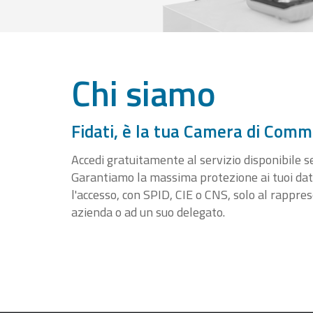
Chi siamo
Fidati, è la tua Camera di Comm
Accedi gratuitamente al servizio disponibile sen
Garantiamo la massima protezione ai tuoi da
l'accesso, con SPID, CIE o CNS, solo al rappre
azienda o ad un suo delegato.