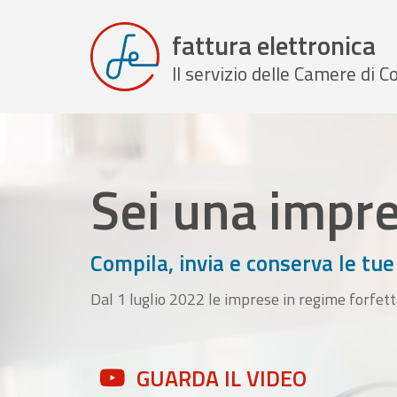
fattura elettronica
Il servizio delle Camere di
Sei una impr
Compila, invia e conserva le tue
Dal 1 luglio 2022 le imprese in regime forfett
GUARDA IL VIDEO