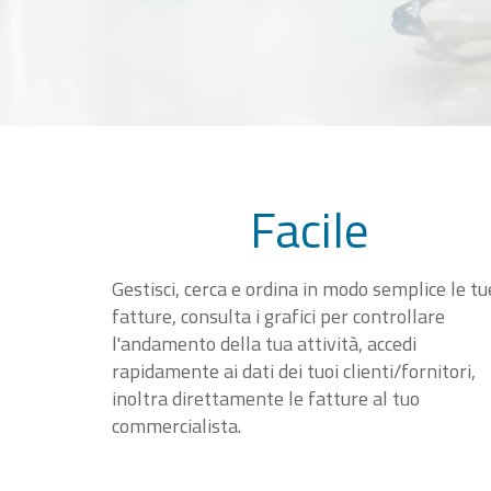
Facile
Gestisci, cerca e ordina in modo semplice le tu
fatture, consulta i grafici per controllare
l'andamento della tua attività, accedi
rapidamente ai dati dei tuoi clienti/fornitori,
inoltra direttamente le fatture al tuo
commercialista.