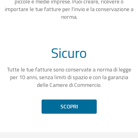
piccole e medie imprese. Puoi creare, ricevere o
importare le tue fatture per l'invio e la conservazione a
norma.
Sicuro
Tutte le tue fatture sono conservate a norma di legge
per 10 anni, senza limiti di spazio e con la garanzia
delle Camere di Commercio.
SCOPRI