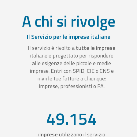
A chi si rivolge
Il Servizio per le imprese italiane
Il servizio è rivolto a
tutte le imprese
italiane e progettato per rispondere
alle esigenze delle piccole e medie
imprese. Entri con SPID, CIE o CNS e
invii le tue fatture a chiunque:
imprese, professionisti o PA.
49.154
imprese
utilizzano il servizio