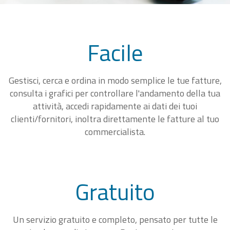
Facile
Gestisci, cerca e ordina in modo semplice le tue fatture,
consulta i grafici per controllare l'andamento della tua
attività, accedi rapidamente ai dati dei tuoi
clienti/fornitori, inoltra direttamente le fatture al tuo
commercialista.
Gratuito
Un servizio gratuito e completo, pensato per tutte le