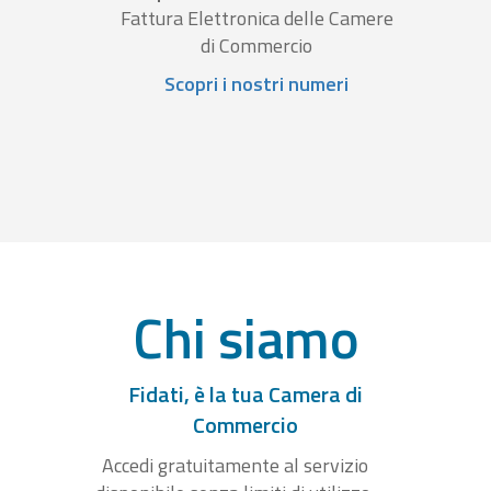
Fattura Elettronica delle Camere
di Commercio
Scopri i nostri numeri
Chi siamo
Fidati, è la tua Camera di
Commercio
Accedi gratuitamente al servizio