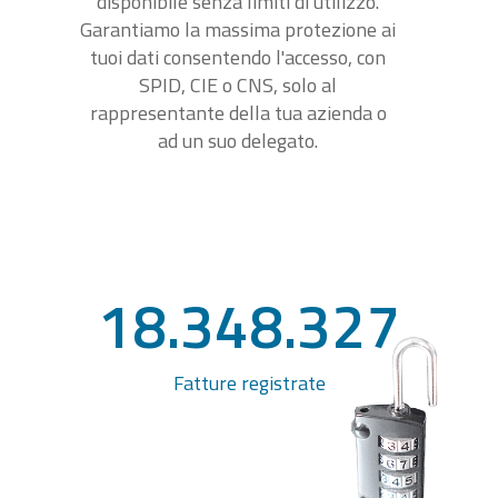
disponibile senza limiti di utilizzo.
Garantiamo la massima protezione ai
tuoi dati consentendo l'accesso, con
SPID, CIE o CNS, solo al
rappresentante della tua azienda o
ad un suo delegato.
18.348.327
Fatture registrate