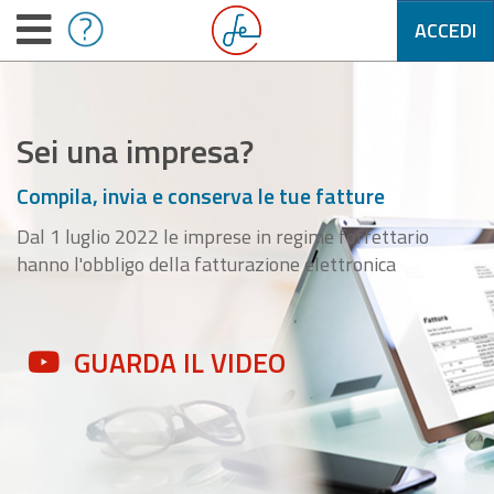
ACCEDI
Sei una impresa?
Compila, invia e conserva le tue fatture
Dal 1 luglio 2022 le imprese in regime forfettario
hanno l'obbligo della fatturazione elettronica
GUARDA IL VIDEO