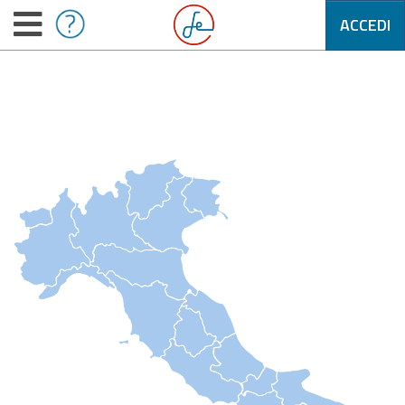
ACCEDI