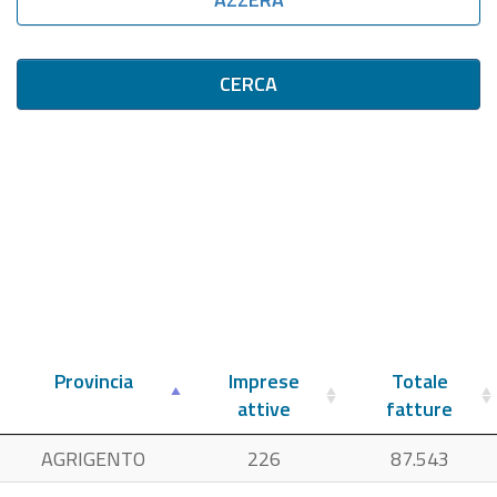
CERCA
Provincia
Imprese
Totale
attive
fatture
AGRIGENTO
226
87.543