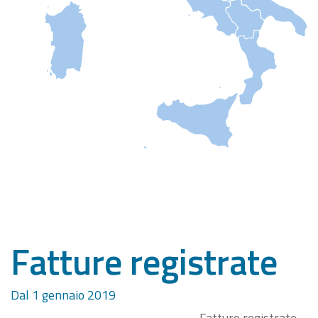
Fatture registrate
Dal 1 gennaio 2019
Fatture registrate