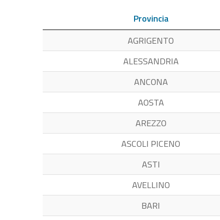
Provincia
AGRIGENTO
ALESSANDRIA
ANCONA
AOSTA
AREZZO
ASCOLI PICENO
ASTI
AVELLINO
BARI