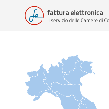
fattura elettronica
Il servizio delle Camere di