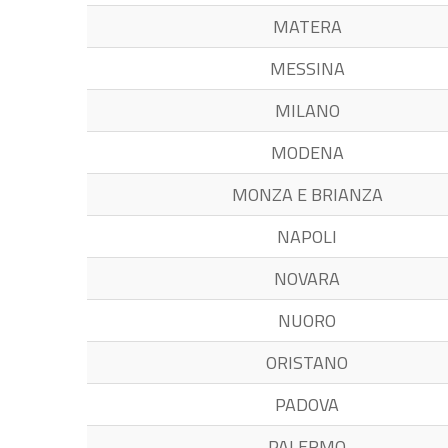
MATERA
MESSINA
MILANO
MODENA
MONZA E BRIANZA
NAPOLI
NOVARA
NUORO
ORISTANO
PADOVA
PALERMO