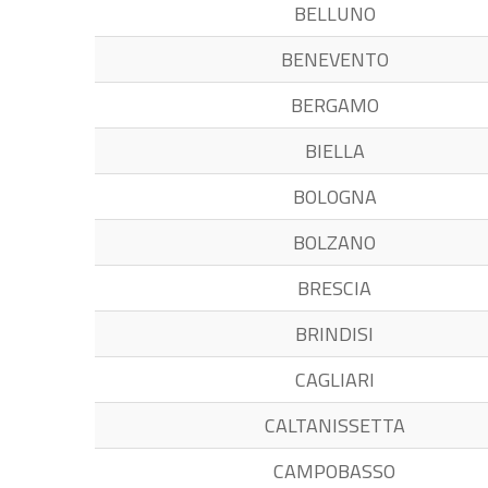
BELLUNO
BENEVENTO
BERGAMO
BIELLA
BOLOGNA
BOLZANO
BRESCIA
BRINDISI
CAGLIARI
CALTANISSETTA
CAMPOBASSO