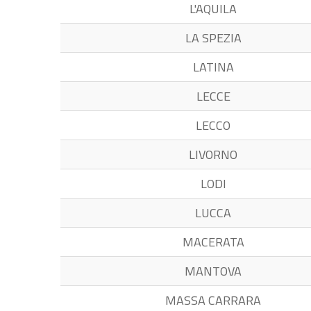
L'AQUILA
LA SPEZIA
LATINA
LECCE
LECCO
LIVORNO
LODI
LUCCA
MACERATA
MANTOVA
MASSA CARRARA