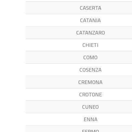
CASERTA
CATANIA
CATANZARO
CHIETI
COMO
COSENZA
CREMONA
CROTONE
CUNEO
ENNA
FERMO