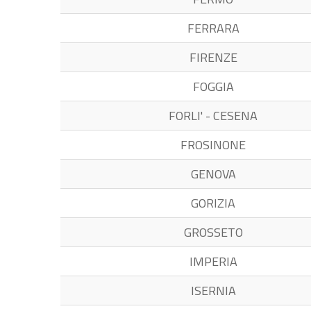
FERRARA
FIRENZE
FOGGIA
FORLI' - CESENA
FROSINONE
GENOVA
GORIZIA
GROSSETO
IMPERIA
ISERNIA