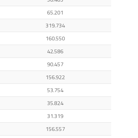
65.201
319.734
160.550
42.586
90.457
156.922
53.754
35.824
31.319
156.557