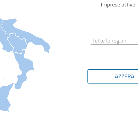
Imprese attive
AZZERA