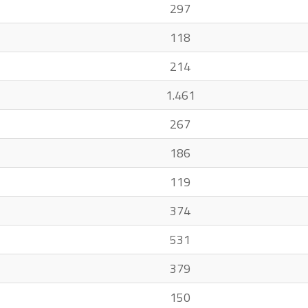
297
118
214
1.461
267
186
119
374
531
379
150