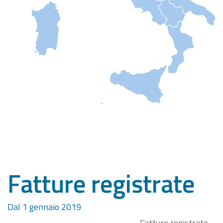
Fatture registrate
Dal 1 gennaio 2019
Fatture registrate