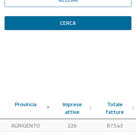
CERCA
Provincia
Imprese
Totale
attive
fatture
AGRIGENTO
226
87.543