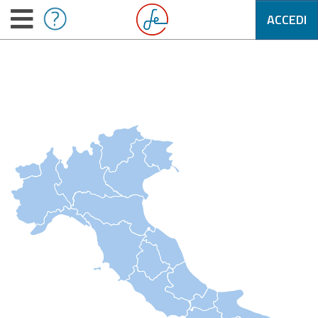
ACCEDI