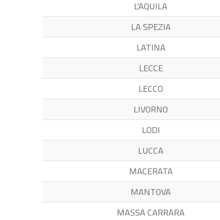
L'AQUILA
LA SPEZIA
LATINA
LECCE
LECCO
LIVORNO
LODI
LUCCA
MACERATA
MANTOVA
MASSA CARRARA