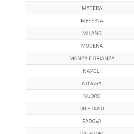
MATERA
MESSINA
MILANO
MODENA
MONZA E BRIANZA
NAPOLI
NOVARA
NUORO
ORISTANO
PADOVA
PALERMO