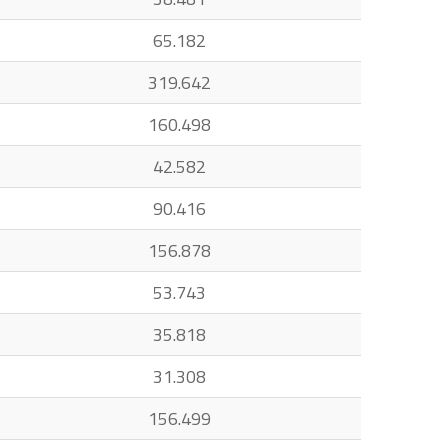
65.182
319.642
160.498
42.582
90.416
156.878
53.743
35.818
31.308
156.499