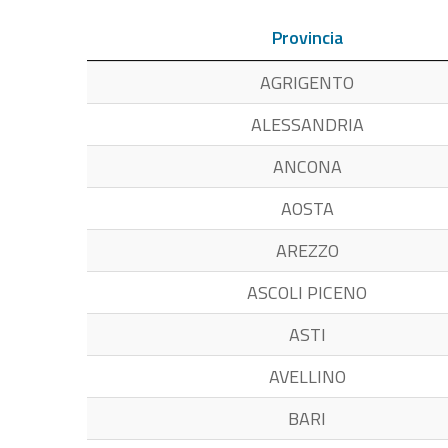
Provincia
AGRIGENTO
ALESSANDRIA
ANCONA
AOSTA
AREZZO
ASCOLI PICENO
ASTI
AVELLINO
BARI