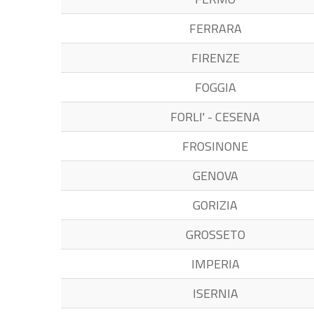
FERRARA
FIRENZE
FOGGIA
FORLI' - CESENA
FROSINONE
GENOVA
GORIZIA
GROSSETO
IMPERIA
ISERNIA