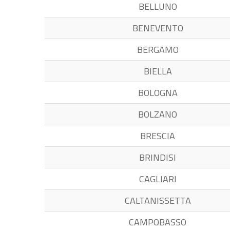
BELLUNO
BENEVENTO
BERGAMO
BIELLA
BOLOGNA
BOLZANO
BRESCIA
BRINDISI
CAGLIARI
CALTANISSETTA
CAMPOBASSO