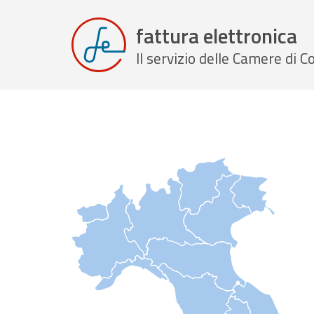
fattura elettronica
Il servizio delle Camere di