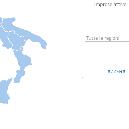
Imprese attive
AZZERA