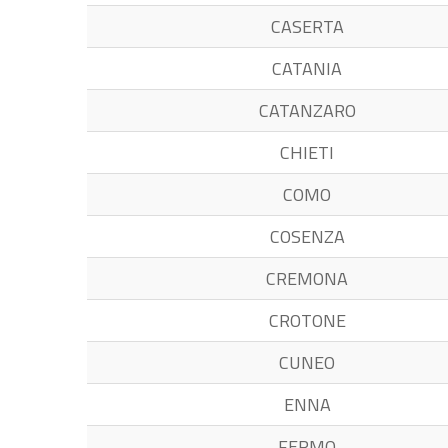
CASERTA
CATANIA
CATANZARO
CHIETI
COMO
COSENZA
CREMONA
CROTONE
CUNEO
ENNA
FERMO