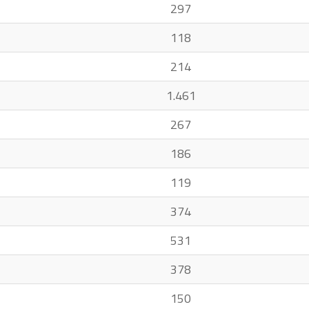
297
118
214
1.461
267
186
119
374
531
378
150