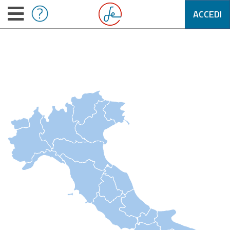
ACCEDI