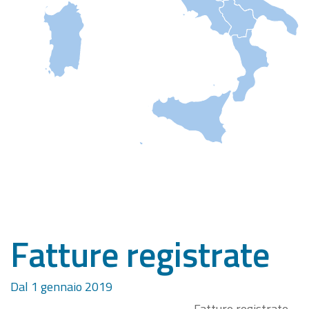
Fatture registrate
Dal 1 gennaio 2019
Fatture registrate