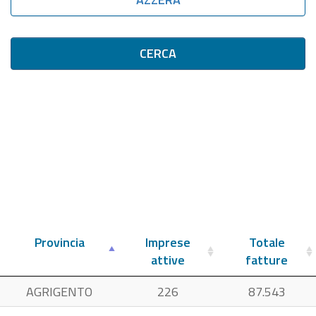
CERCA
Provincia
Imprese
Totale
attive
fatture
AGRIGENTO
226
87.543