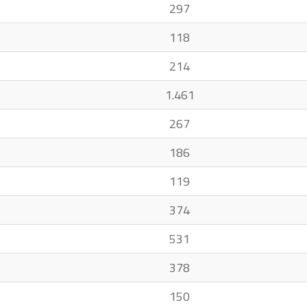
297
118
214
1.461
267
186
119
374
531
378
150