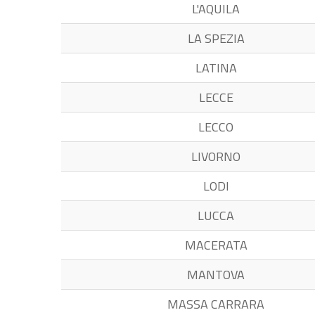
L'AQUILA
LA SPEZIA
LATINA
LECCE
LECCO
LIVORNO
LODI
LUCCA
MACERATA
MANTOVA
MASSA CARRARA