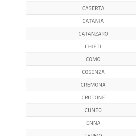
CASERTA
CATANIA
CATANZARO
CHIETI
COMO
COSENZA
CREMONA
CROTONE
CUNEO
ENNA
FERMO