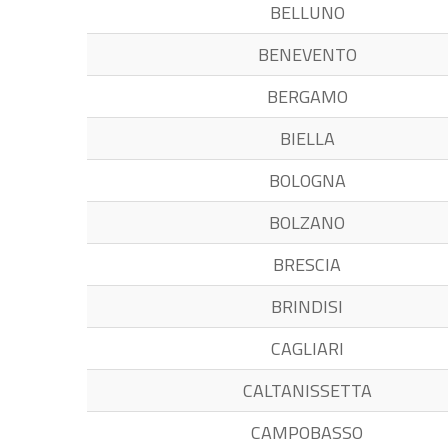
BELLUNO
BENEVENTO
BERGAMO
BIELLA
BOLOGNA
BOLZANO
BRESCIA
BRINDISI
CAGLIARI
CALTANISSETTA
CAMPOBASSO