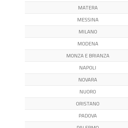
MATERA
MESSINA
MILANO
MODENA
MONZA E BRIANZA
NAPOLI
NOVARA
NUORO
ORISTANO
PADOVA
PALERMO