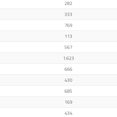
282
333
769
113
567
1.623
666
430
685
169
434