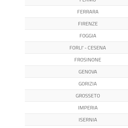
FERRARA
FIRENZE
FOGGIA
FORLI' - CESENA
FROSINONE
GENOVA
GORIZIA
GROSSETO
IMPERIA
ISERNIA