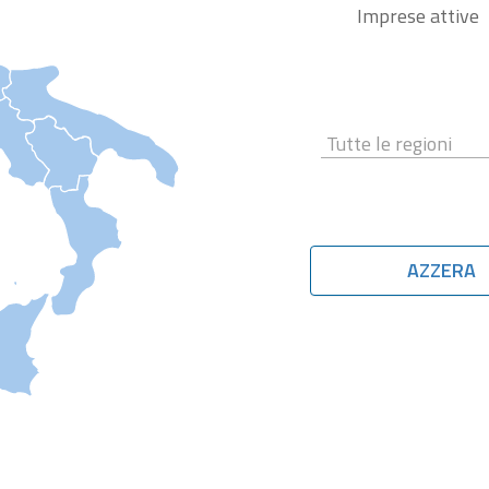
Imprese attive
AZZERA