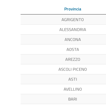
Provincia
AGRIGENTO
ALESSANDRIA
ANCONA
AOSTA
AREZZO
ASCOLI PICENO
ASTI
AVELLINO
BARI