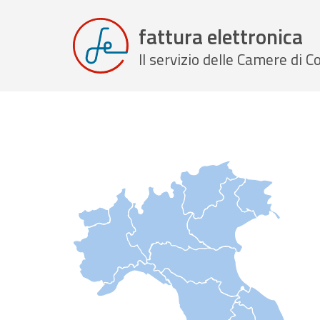
fattura elettronica
Il servizio delle Camere di