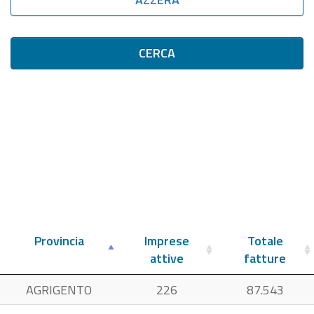
CERCA
Provincia
Imprese
Totale
attive
fatture
AGRIGENTO
226
87.543