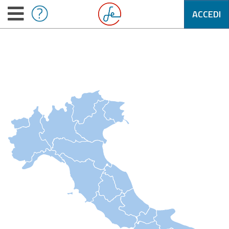
ACCEDI