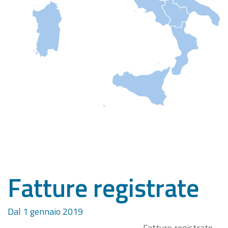
Fatture registrate
Dal 1 gennaio 2019
Fatture registrate