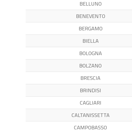
BELLUNO
BENEVENTO
BERGAMO
BIELLA
BOLOGNA
BOLZANO
BRESCIA
BRINDISI
CAGLIARI
CALTANISSETTA
CAMPOBASSO