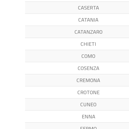
CASERTA
CATANIA
CATANZARO
CHIETI
COMO
COSENZA
CREMONA
CROTONE
CUNEO
ENNA
FERMO