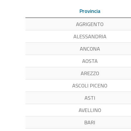
Provincia
AGRIGENTO
ALESSANDRIA
ANCONA
AOSTA
AREZZO
ASCOLI PICENO
ASTI
AVELLINO
BARI