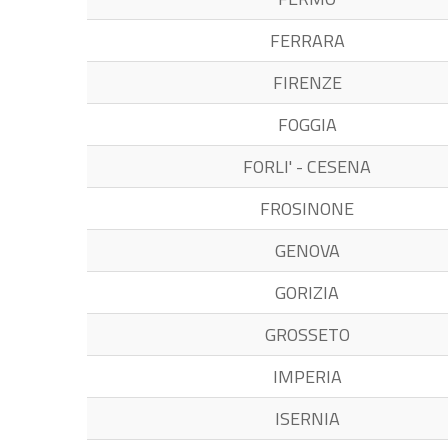
FERRARA
FIRENZE
FOGGIA
FORLI' - CESENA
FROSINONE
GENOVA
GORIZIA
GROSSETO
IMPERIA
ISERNIA