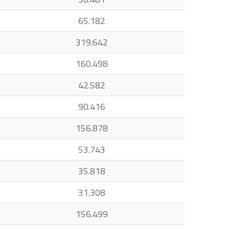
65.182
319.642
160.498
42.582
90.416
156.878
53.743
35.818
31.308
156.499