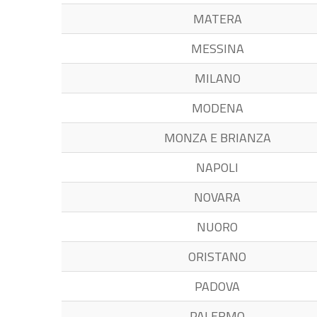
MATERA
MESSINA
MILANO
MODENA
MONZA E BRIANZA
NAPOLI
NOVARA
NUORO
ORISTANO
PADOVA
PALERMO