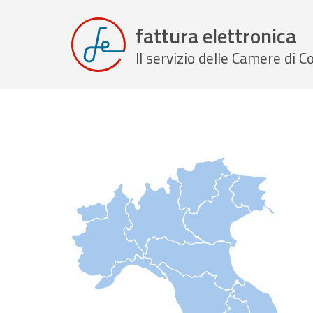
fattura elettronica
Il servizio delle Camere di