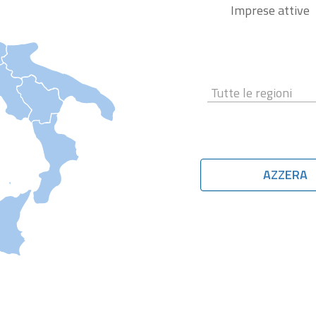
Imprese attive
AZZERA