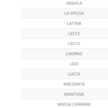
L'AQUILA
LA SPEZIA
LATINA
LECCE
LECCO
LIVORNO
LODI
LUCCA
MACERATA
MANTOVA
MASSA CARRARA