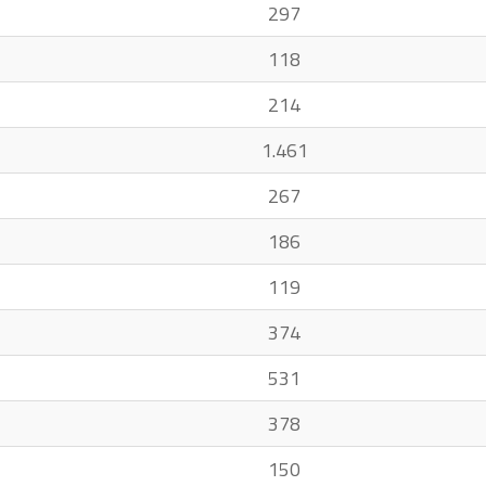
297
118
214
1.461
267
186
119
374
531
378
150