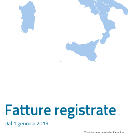
Fatture registrate
Dal 1 gennaio 2019
Fatture registrate