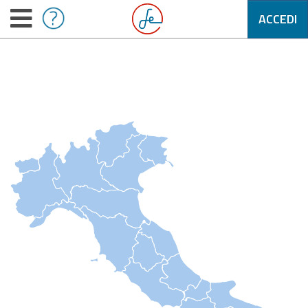
ACCEDI