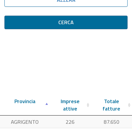
CERCA
Provincia
Imprese
Totale
attive
fatture
AGRIGENTO
226
87.650