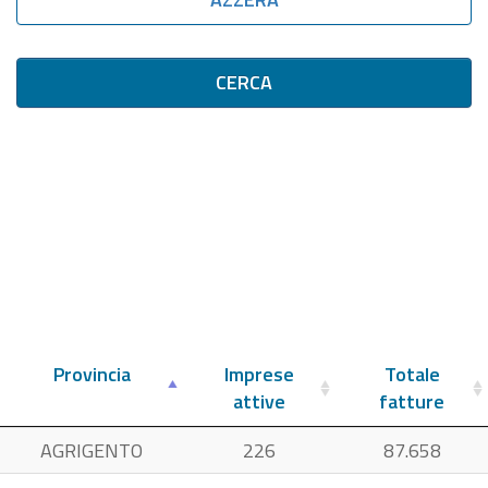
CERCA
Provincia
Imprese
Totale
attive
fatture
AGRIGENTO
226
87.658