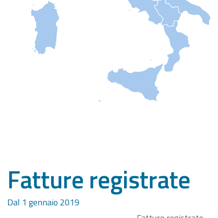
Fatture registrate
Dal 1 gennaio 2019
Fatture registrate