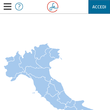
ACCEDI