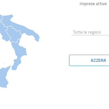
Imprese attive
AZZERA