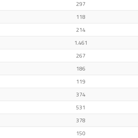
297
118
214
1.461
267
186
119
374
531
378
150