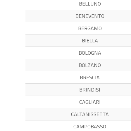
BELLUNO
BENEVENTO
BERGAMO
BIELLA
BOLOGNA
BOLZANO
BRESCIA
BRINDISI
CAGLIARI
CALTANISSETTA
CAMPOBASSO