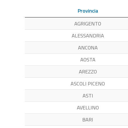
Provincia
AGRIGENTO
ALESSANDRIA
ANCONA
AOSTA
AREZZO
ASCOLI PICENO
ASTI
AVELLINO
BARI