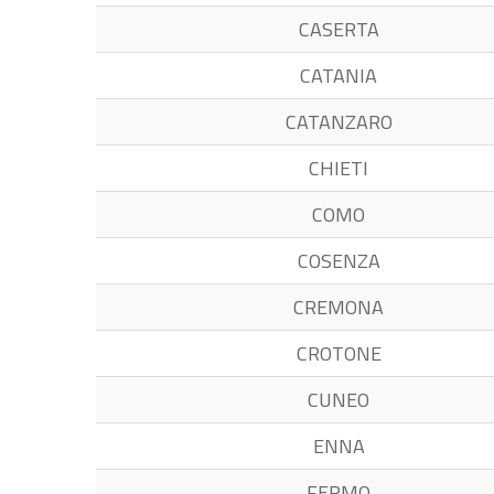
CASERTA
CATANIA
CATANZARO
CHIETI
COMO
COSENZA
CREMONA
CROTONE
CUNEO
ENNA
FERMO