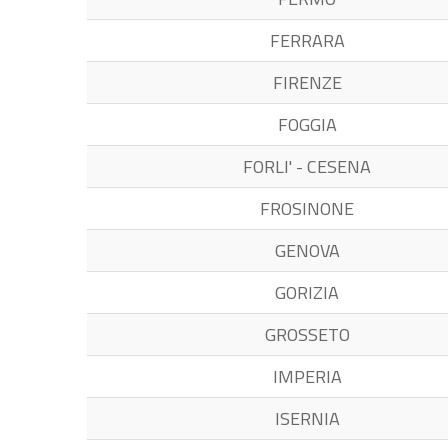
FERRARA
FIRENZE
FOGGIA
FORLI' - CESENA
FROSINONE
GENOVA
GORIZIA
GROSSETO
IMPERIA
ISERNIA