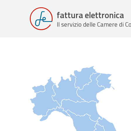
fattura elettronica
Il servizio delle Camere di