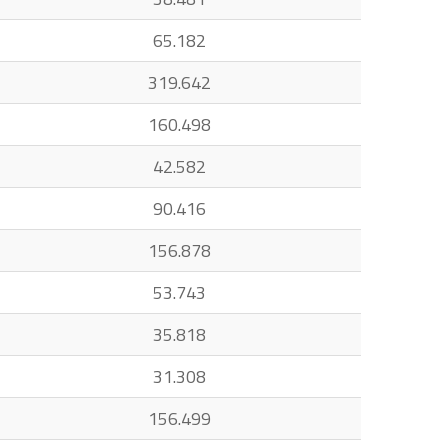
65.182
319.642
160.498
42.582
90.416
156.878
53.743
35.818
31.308
156.499