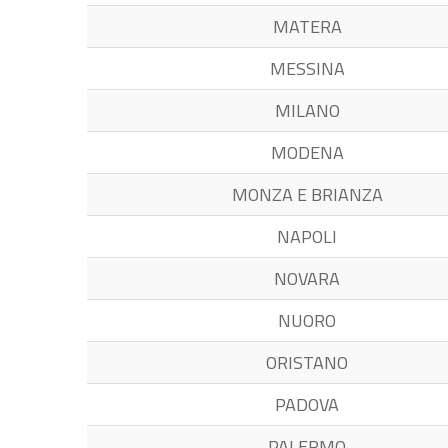
MATERA
MESSINA
MILANO
MODENA
MONZA E BRIANZA
NAPOLI
NOVARA
NUORO
ORISTANO
PADOVA
PALERMO