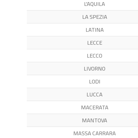
L'AQUILA
LA SPEZIA
LATINA
LECCE
LECCO
LIVORNO
LODI
LUCCA
MACERATA
MANTOVA
MASSA CARRARA