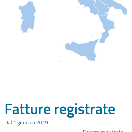
Fatture registrate
Dal 1 gennaio 2019
Fatture registrate