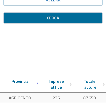
CERCA
Provincia
Imprese
Totale
attive
fatture
AGRIGENTO
226
87.650