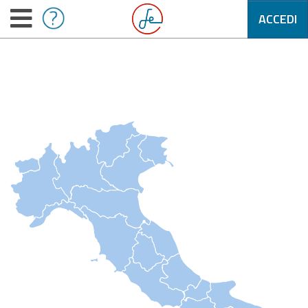
ACCEDI