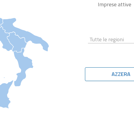
Imprese attive
AZZERA