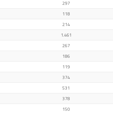
297
118
214
1.461
267
186
119
374
531
378
150