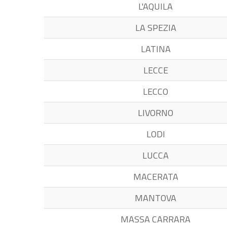
L'AQUILA
LA SPEZIA
LATINA
LECCE
LECCO
LIVORNO
LODI
LUCCA
MACERATA
MANTOVA
MASSA CARRARA