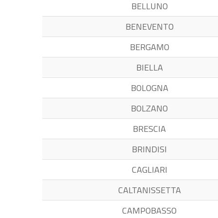
BELLUNO
BENEVENTO
BERGAMO
BIELLA
BOLOGNA
BOLZANO
BRESCIA
BRINDISI
CAGLIARI
CALTANISSETTA
CAMPOBASSO