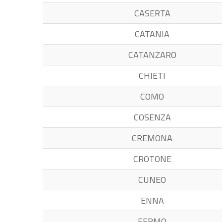
CASERTA
CATANIA
CATANZARO
CHIETI
COMO
COSENZA
CREMONA
CROTONE
CUNEO
ENNA
FERMO