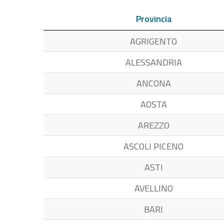
Provincia
AGRIGENTO
ALESSANDRIA
ANCONA
AOSTA
AREZZO
ASCOLI PICENO
ASTI
AVELLINO
BARI