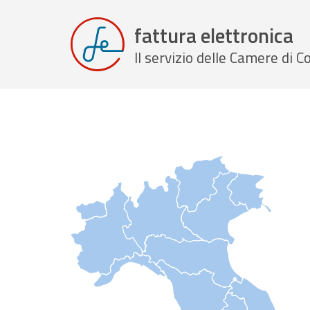
fattura elettronica
Il servizio delle Camere di