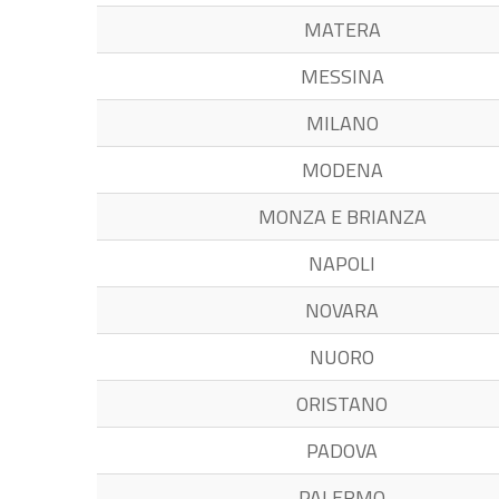
MATERA
MESSINA
MILANO
MODENA
MONZA E BRIANZA
NAPOLI
NOVARA
NUORO
ORISTANO
PADOVA
PALERMO