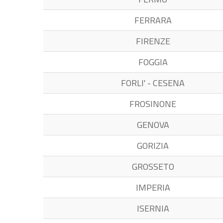
FERRARA
FIRENZE
FOGGIA
FORLI' - CESENA
FROSINONE
GENOVA
GORIZIA
GROSSETO
IMPERIA
ISERNIA