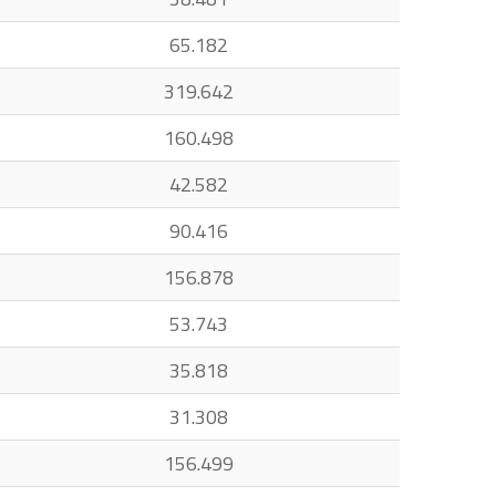
65.182
319.642
160.498
42.582
90.416
156.878
53.743
35.818
31.308
156.499