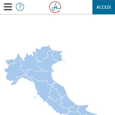
ACCEDI