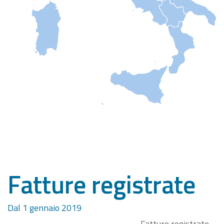
Fatture registrate
Dal 1 gennaio 2019
Fatture registrate