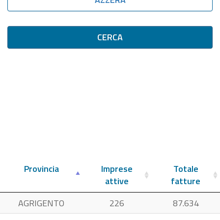
CERCA
Provincia
Imprese
Totale
attive
fatture
AGRIGENTO
226
87.634