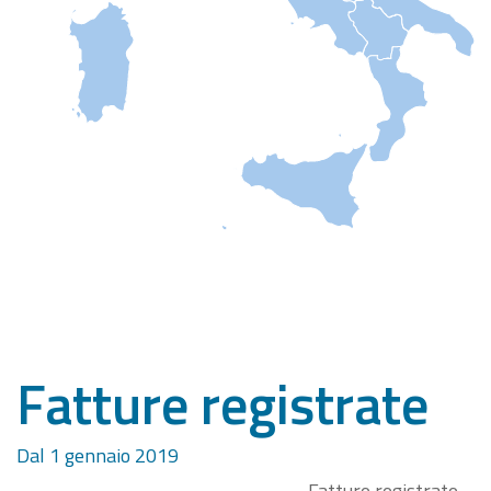
Fatture registrate
Dal 1 gennaio 2019
Fatture registrate