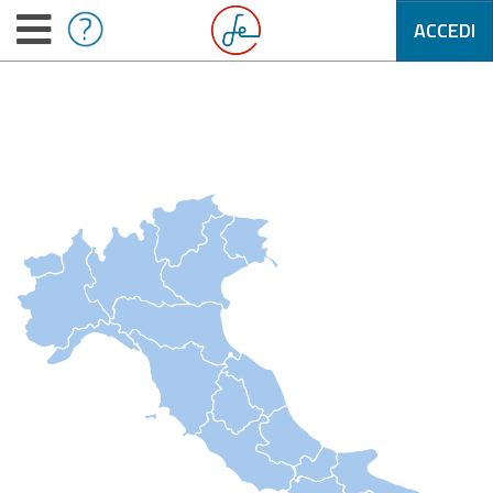
ACCEDI