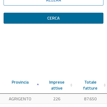
CERCA
Provincia
Imprese
Totale
attive
fatture
AGRIGENTO
226
87.650