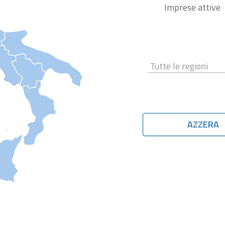
Imprese attive
AZZERA