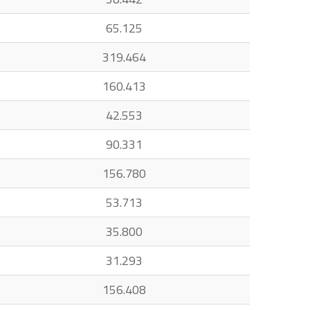
65.125
319.464
160.413
42.553
90.331
156.780
53.713
35.800
31.293
156.408