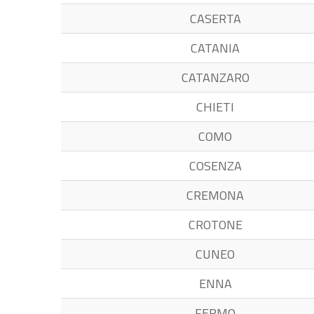
CASERTA
CATANIA
CATANZARO
CHIETI
COMO
COSENZA
CREMONA
CROTONE
CUNEO
ENNA
FERMO