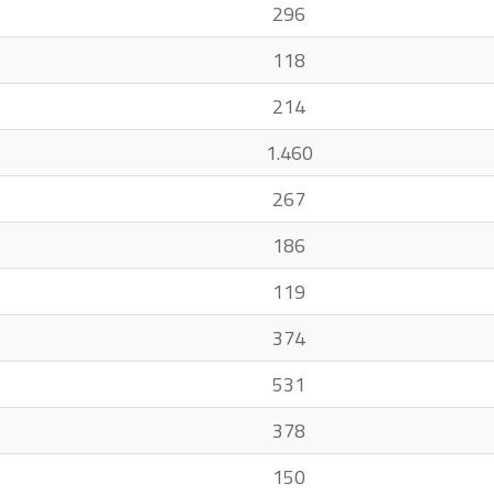
296
118
214
1.460
267
186
119
374
531
378
150