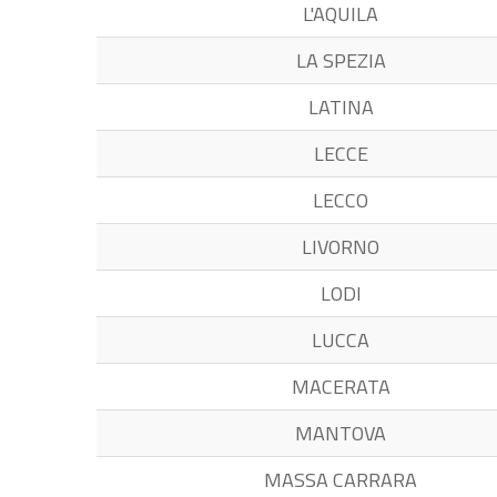
L'AQUILA
LA SPEZIA
LATINA
LECCE
LECCO
LIVORNO
LODI
LUCCA
MACERATA
MANTOVA
MASSA CARRARA