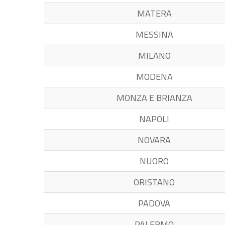
MATERA
MESSINA
MILANO
MODENA
MONZA E BRIANZA
NAPOLI
NOVARA
NUORO
ORISTANO
PADOVA
PALERMO