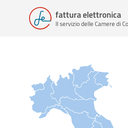
fattura elettronica
Il servizio delle Camere di