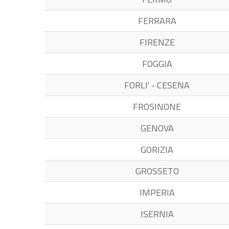
FERRARA
FIRENZE
FOGGIA
FORLI' - CESENA
FROSINONE
GENOVA
GORIZIA
GROSSETO
IMPERIA
ISERNIA