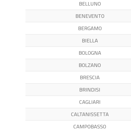
BELLUNO
BENEVENTO
BERGAMO
BIELLA
BOLOGNA
BOLZANO
BRESCIA
BRINDISI
CAGLIARI
CALTANISSETTA
CAMPOBASSO