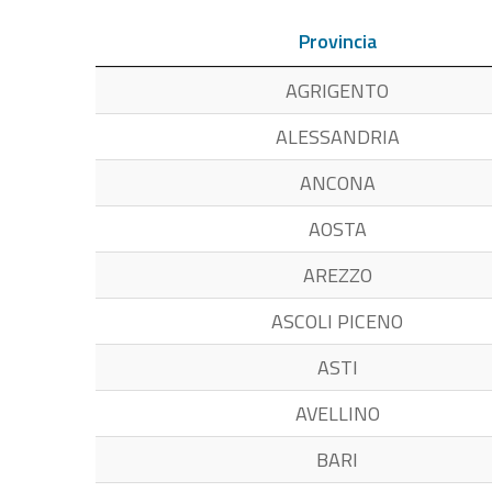
Provincia
AGRIGENTO
ALESSANDRIA
ANCONA
AOSTA
AREZZO
ASCOLI PICENO
ASTI
AVELLINO
BARI