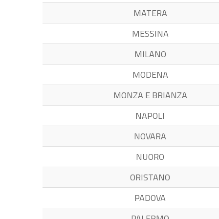
MATERA
MESSINA
MILANO
MODENA
MONZA E BRIANZA
NAPOLI
NOVARA
NUORO
ORISTANO
PADOVA
PALERMO