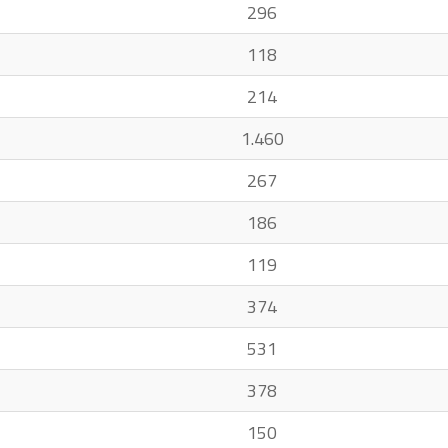
296
118
214
1.460
267
186
119
374
531
378
150