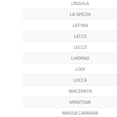
L'AQUILA
LA SPEZIA
LATINA
LECCE
LECCO
LIVORNO
LODI
LUCCA
MACERATA
MANTOVA
MASSA CARRARA