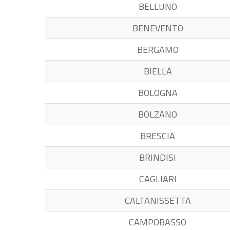
BELLUNO
BENEVENTO
BERGAMO
BIELLA
BOLOGNA
BOLZANO
BRESCIA
BRINDISI
CAGLIARI
CALTANISSETTA
CAMPOBASSO