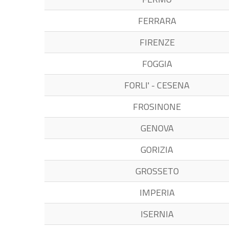
FERRARA
FIRENZE
FOGGIA
FORLI' - CESENA
FROSINONE
GENOVA
GORIZIA
GROSSETO
IMPERIA
ISERNIA