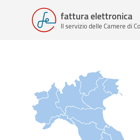
fattura elettronica
Il servizio delle Camere di