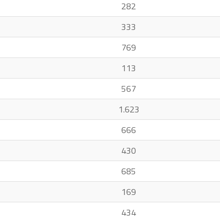
282
333
769
113
567
1.623
666
430
685
169
434