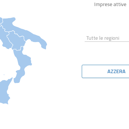
Imprese attive
AZZERA