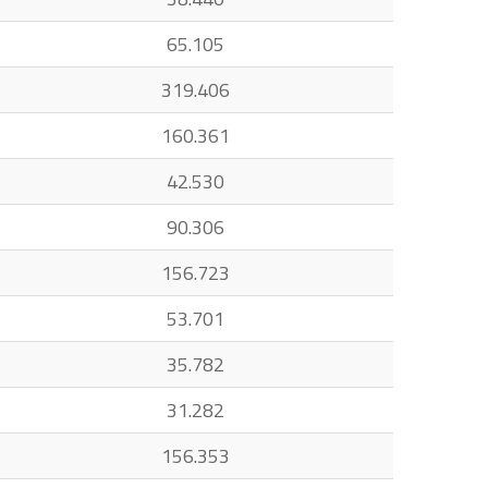
65.105
319.406
160.361
42.530
90.306
156.723
53.701
35.782
31.282
156.353