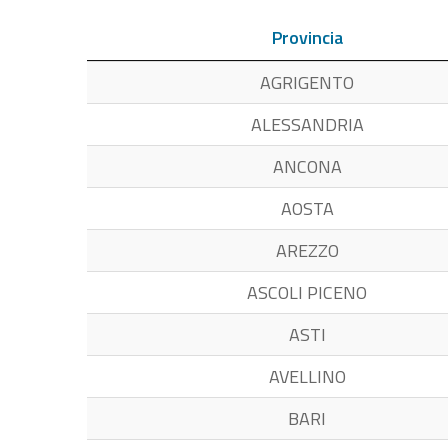
Provincia
AGRIGENTO
ALESSANDRIA
ANCONA
AOSTA
AREZZO
ASCOLI PICENO
ASTI
AVELLINO
BARI