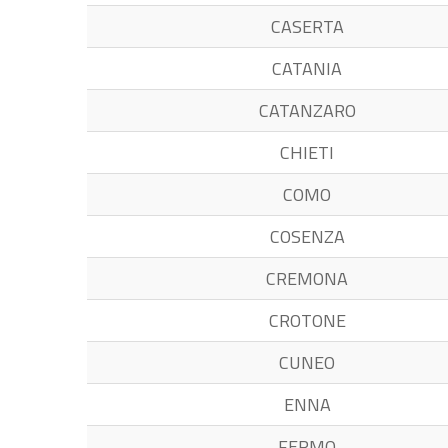
CASERTA
CATANIA
CATANZARO
CHIETI
COMO
COSENZA
CREMONA
CROTONE
CUNEO
ENNA
FERMO