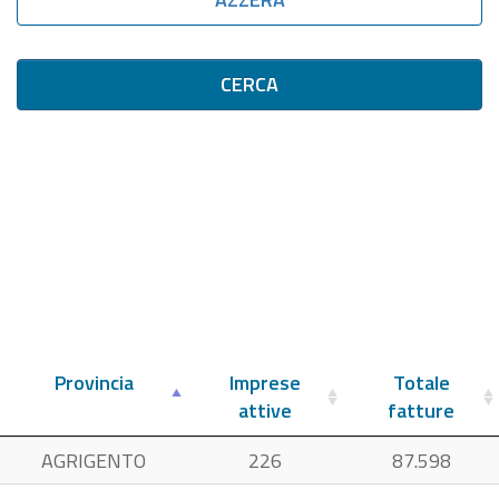
CERCA
Provincia
Imprese
Totale
attive
fatture
AGRIGENTO
226
87.598