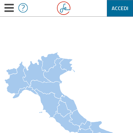
ACCEDI