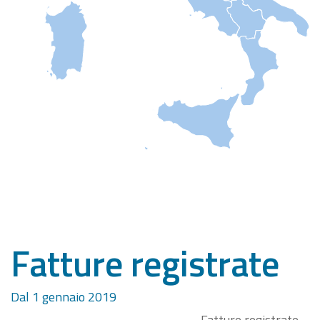
Fatture registrate
Dal 1 gennaio 2019
Fatture registrate