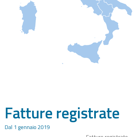
Fatture registrate
Dal 1 gennaio 2019
Fatture registrate