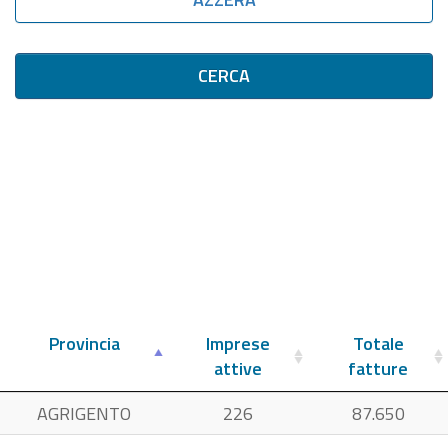
CERCA
Provincia
Imprese
Totale
attive
fatture
AGRIGENTO
226
87.650