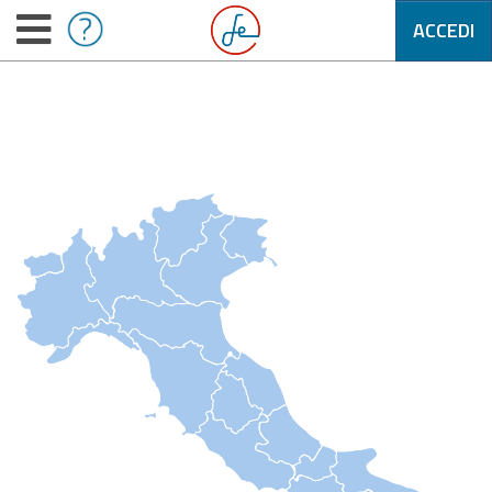
ACCEDI