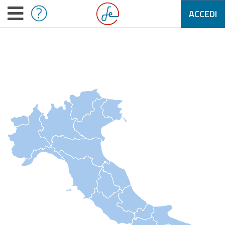
ACCEDI