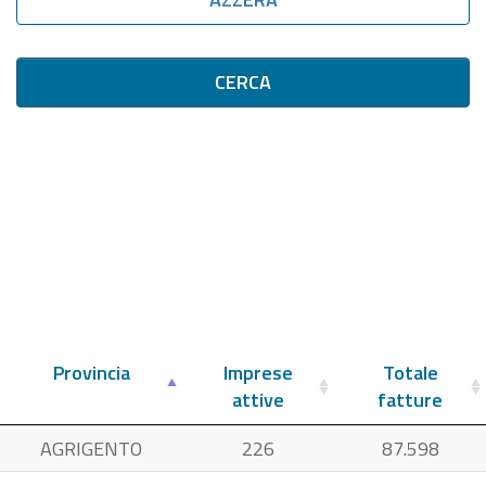
CERCA
Provincia
Imprese
Totale
attive
fatture
AGRIGENTO
226
87.598