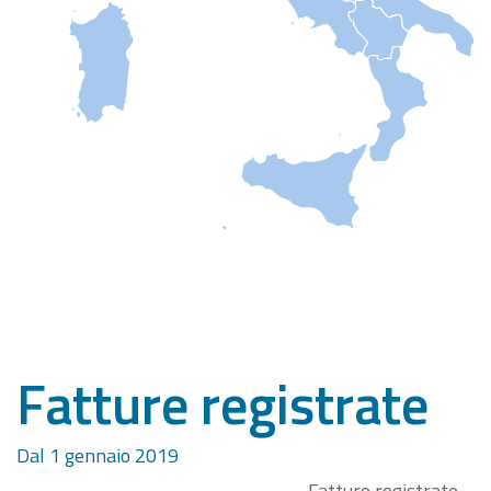
Fatture registrate
Dal 1 gennaio 2019
Fatture registrate