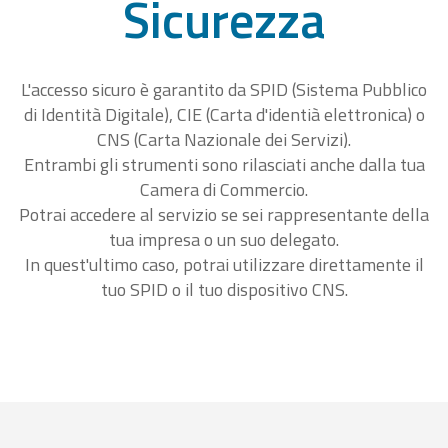
Sicurezza
L'accesso sicuro è garantito da SPID (Sistema Pubblico
di Identità Digitale), CIE (Carta d'identià elettronica) o
CNS (Carta Nazionale dei Servizi).
Entrambi gli strumenti sono rilasciati anche dalla tua
Camera di Commercio.
Potrai accedere al servizio se sei rappresentante della
tua impresa o un suo delegato.
In quest'ultimo caso, potrai utilizzare direttamente il
tuo SPID o il tuo dispositivo CNS.