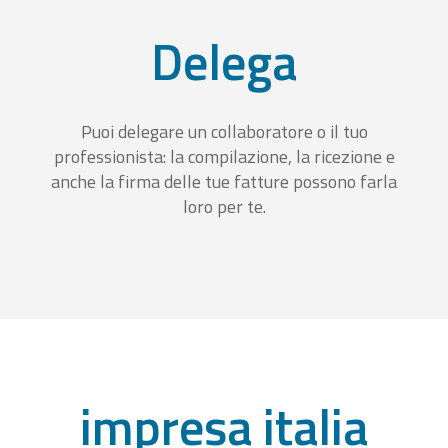
Delega
Puoi delegare un collaboratore o il tuo
professionista: la compilazione, la ricezione e
anche la firma delle tue fatture possono farla
loro per te.
impresa italia