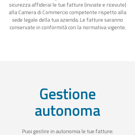
sicurezza affiderai le tue fatture (inviate e ricevute)
alla Camera di Commercio competente rispetto alla
sede legale della tua azienda. Le fatture saranno
conservate in conformità con la normativa vigente.
Gestione
autonoma
Puoi gestire in autonomia le tue fatture: