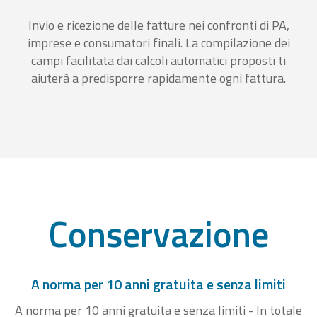
Invio e ricezione delle fatture nei confronti di PA,
imprese e consumatori finali. La compilazione dei
campi facilitata dai calcoli automatici proposti ti
aiuterà a predisporre rapidamente ogni fattura.
Conservazione
A norma per 10 anni gratuita e senza limiti
A norma per 10 anni gratuita e senza limiti - In totale