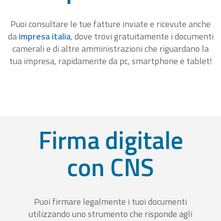
Puoi consultare le tue fatture inviate e ricevute anche
da
impresa italia
, dove trovi gratuitamente i documenti
camerali e di altre amministrazioni che riguardano la
tua impresa, rapidamente da pc, smartphone e tablet!
Firma digitale
con CNS
Puoi firmare legalmente i tuoi documenti
utilizzando uno strumento che risponde agli