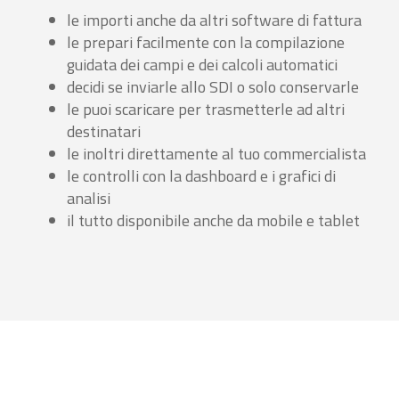
le importi anche da altri software di fattura
le prepari facilmente con la compilazione
guidata dei campi e dei calcoli automatici
decidi se inviarle allo SDI o solo conservarle
le puoi scaricare per trasmetterle ad altri
destinatari
le inoltri direttamente al tuo commercialista
le controlli con la dashboard e i grafici di
analisi
il tutto disponibile anche da mobile e tablet