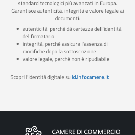
standard tecnologici più avanzati in Europa.
Garantisce autenticità, integrità e valore legale ai
documenti:
autenticità, perchè dà certezza dell'identità
del firmatario
integrità, perchè assicura l'assenza di
modifiche dopo la sottoscrizione
valore legale, perchè non è ripudiabile
Scopri l'identità digitale su
id.infocamere.it
Informazioni