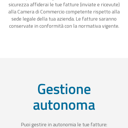
sicurezza affiderai le tue fatture (inviate e ricevute)
alla Camera di Commercio competente rispetto alla
sede legale della tua azienda. Le fatture saranno
conservate in conformità con la normativa vigente.
Gestione
autonoma
Puoi gestire in autonomia le tue fatture: