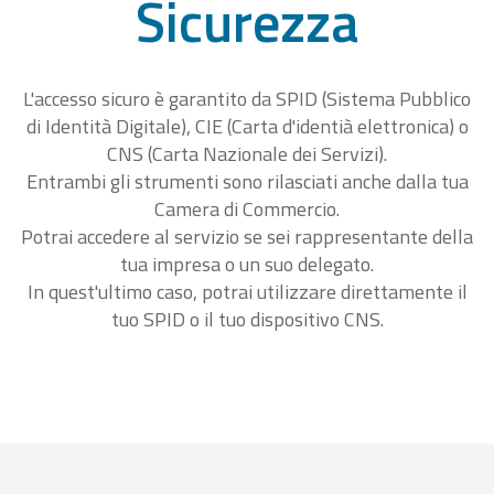
Sicurezza
L'accesso sicuro è garantito da SPID (Sistema Pubblico
di Identità Digitale), CIE (Carta d'identià elettronica) o
CNS (Carta Nazionale dei Servizi).
Entrambi gli strumenti sono rilasciati anche dalla tua
Camera di Commercio.
Potrai accedere al servizio se sei rappresentante della
tua impresa o un suo delegato.
In quest'ultimo caso, potrai utilizzare direttamente il
tuo SPID o il tuo dispositivo CNS.