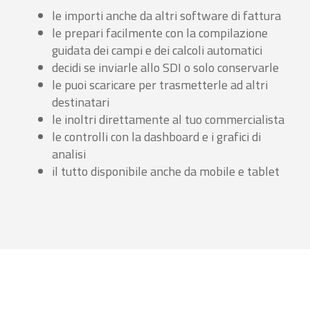
le importi anche da altri software di fattura
le prepari facilmente con la compilazione
guidata dei campi e dei calcoli automatici
decidi se inviarle allo SDI o solo conservarle
le puoi scaricare per trasmetterle ad altri
destinatari
le inoltri direttamente al tuo commercialista
le controlli con la dashboard e i grafici di
analisi
il tutto disponibile anche da mobile e tablet