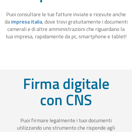
Puoi consultare le tue fatture inviate e ricevute anche
da
impresa italia
, dove trovi gratuitamente i documenti
camerali e di altre amministrazioni che riguardano la
tua impresa, rapidamente da pc, smartphone e tablet!
Firma digitale
con CNS
Puoi firmare legalmente i tuoi documenti
utilizzando uno strumento che risponde agli