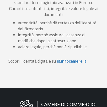
standard tecnologici più avanzati in Europa.
Garantisce autenticità, integrità e valore legale ai
documenti:
autenticità, perchè dà certezza dell'identità
del firmatario
integrità, perchè assicura l'assenza di
modifiche dopo la sottoscrizione
valore legale, perchè non è ripudiabile
Scopri l'identità digitale su
id.infocamere.it
Informazioni