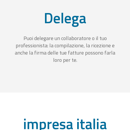
Delega
Puoi delegare un collaboratore o il tuo
professionista: la compilazione, la ricezione e
anche la firma delle tue fatture possono farla
loro per te.
impresa italia