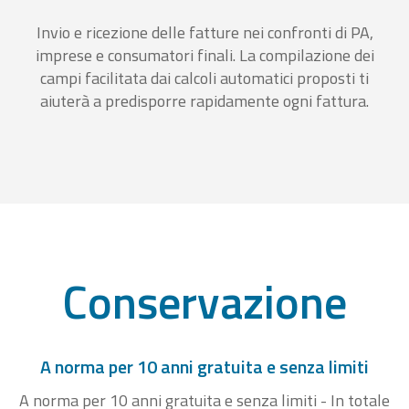
Invio e ricezione delle fatture nei confronti di PA,
imprese e consumatori finali. La compilazione dei
campi facilitata dai calcoli automatici proposti ti
aiuterà a predisporre rapidamente ogni fattura.
Conservazione
A norma per 10 anni gratuita e senza limiti
A norma per 10 anni gratuita e senza limiti - In totale