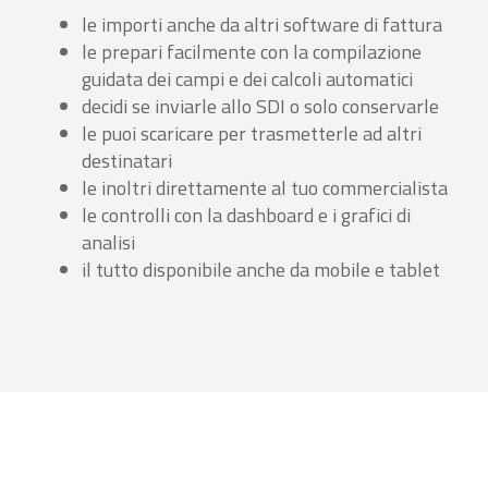
le importi anche da altri software di fattura
le prepari facilmente con la compilazione
guidata dei campi e dei calcoli automatici
decidi se inviarle allo SDI o solo conservarle
le puoi scaricare per trasmetterle ad altri
destinatari
le inoltri direttamente al tuo commercialista
le controlli con la dashboard e i grafici di
analisi
il tutto disponibile anche da mobile e tablet