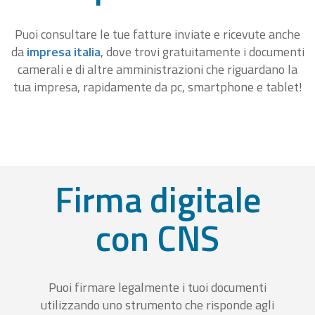
Puoi consultare le tue fatture inviate e ricevute anche
da
impresa italia
, dove trovi gratuitamente i documenti
camerali e di altre amministrazioni che riguardano la
tua impresa, rapidamente da pc, smartphone e tablet!
Firma digitale
con CNS
Puoi firmare legalmente i tuoi documenti
utilizzando uno strumento che risponde agli