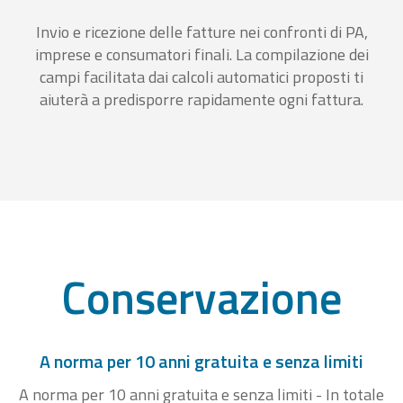
Invio e ricezione delle fatture nei confronti di PA,
imprese e consumatori finali. La compilazione dei
campi facilitata dai calcoli automatici proposti ti
aiuterà a predisporre rapidamente ogni fattura.
Conservazione
A norma per 10 anni gratuita e senza limiti
A norma per 10 anni gratuita e senza limiti - In totale