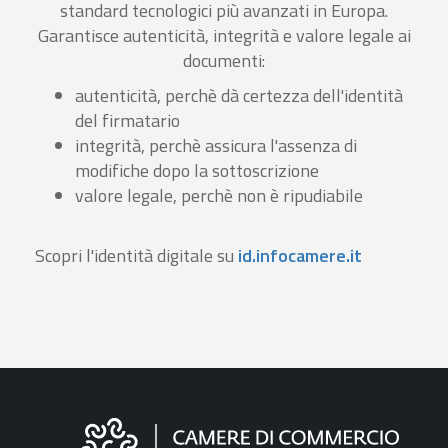
standard tecnologici più avanzati in Europa.
Garantisce autenticità, integrità e valore legale ai
documenti:
autenticità, perchè dà certezza dell'identità
del firmatario
integrità, perchè assicura l'assenza di
modifiche dopo la sottoscrizione
valore legale, perchè non è ripudiabile
Scopri l'identità digitale su
id.infocamere.it
Informazioni