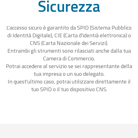
Sicurezza
L'accesso sicuro è garantito da SPID (Sistema Pubblico
di Identità Digitale), CIE (Carta d'identià elettronica) o
CNS (Carta Nazionale dei Servizi).
Entrambi gli strumenti sono rilasciati anche dalla tua
Camera di Commercio.
Potrai accedere al servizio se sei rappresentante della
tua impresa o un suo delegato.
In quest'ultimo caso, potrai utilizzare direttamente il
tuo SPID o il tuo dispositivo CNS.