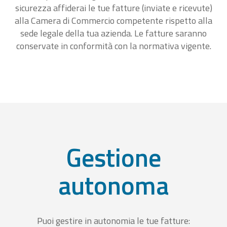
sicurezza affiderai le tue fatture (inviate e ricevute)
alla Camera di Commercio competente rispetto alla
sede legale della tua azienda. Le fatture saranno
conservate in conformità con la normativa vigente.
Gestione
autonoma
Puoi gestire in autonomia le tue fatture: