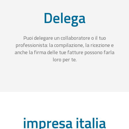
Delega
Puoi delegare un collaboratore o il tuo
professionista: la compilazione, la ricezione e
anche la firma delle tue fatture possono farla
loro per te.
impresa italia