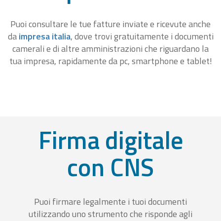
Puoi consultare le tue fatture inviate e ricevute anche
da
impresa italia
, dove trovi gratuitamente i documenti
camerali e di altre amministrazioni che riguardano la
tua impresa, rapidamente da pc, smartphone e tablet!
Firma digitale
con CNS
Puoi firmare legalmente i tuoi documenti
utilizzando uno strumento che risponde agli