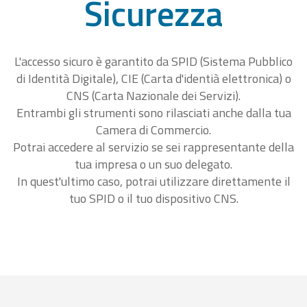
Sicurezza
L'accesso sicuro è garantito da SPID (Sistema Pubblico
di Identità Digitale), CIE (Carta d'identià elettronica) o
CNS (Carta Nazionale dei Servizi).
Entrambi gli strumenti sono rilasciati anche dalla tua
Camera di Commercio.
Potrai accedere al servizio se sei rappresentante della
tua impresa o un suo delegato.
In quest'ultimo caso, potrai utilizzare direttamente il
tuo SPID o il tuo dispositivo CNS.