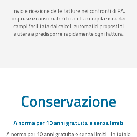
Invio e ricezione delle fatture nei confronti di PA,
imprese e consumatori finali. La compilazione dei
campi facilitata dai calcoli automatici proposti ti
aiuterà a predisporre rapidamente ogni fattura.
Conservazione
A norma per 10 anni gratuita e senza limiti
A norma per 10 anni gratuita e senza limiti - In totale