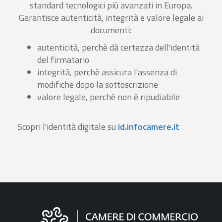
standard tecnologici più avanzati in Europa.
Garantisce autenticità, integrità e valore legale ai
documenti:
autenticità, perchè dà certezza dell'identità
del firmatario
integrità, perchè assicura l'assenza di
modifiche dopo la sottoscrizione
valore legale, perchè non è ripudiabile
Scopri l'identità digitale su
id.infocamere.it
Informazioni