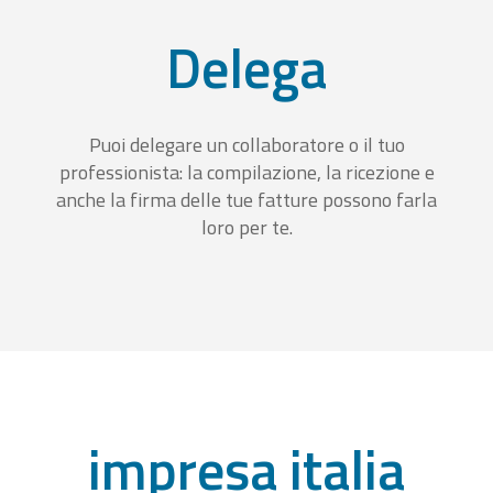
Delega
Puoi delegare un collaboratore o il tuo
professionista: la compilazione, la ricezione e
anche la firma delle tue fatture possono farla
loro per te.
impresa italia