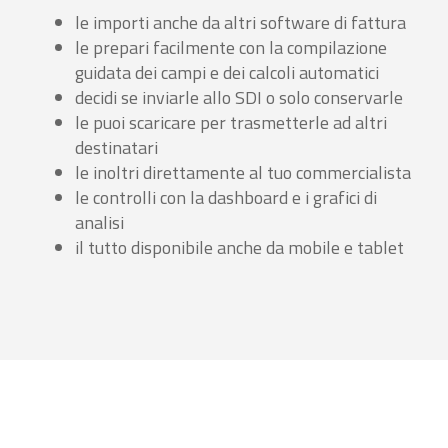
le importi anche da altri software di fattura
le prepari facilmente con la compilazione
guidata dei campi e dei calcoli automatici
decidi se inviarle allo SDI o solo conservarle
le puoi scaricare per trasmetterle ad altri
destinatari
le inoltri direttamente al tuo commercialista
le controlli con la dashboard e i grafici di
analisi
il tutto disponibile anche da mobile e tablet