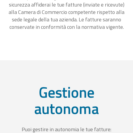
sicurezza affiderai le tue fatture (inviate e ricevute)
alla Camera di Commercio competente rispetto alla
sede legale della tua azienda. Le fatture saranno
conservate in conformità con la normativa vigente.
Gestione
autonoma
Puoi gestire in autonomia le tue fatture: