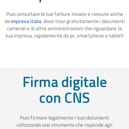
Puoi consultare le tue fatture inviate e ricevute anche
da
impresa italia
, dove trovi gratuitamente i documenti
camerali e di altre amministrazioni che riguardano la
tua impresa, rapidamente da pc, smartphone e tablet!
Firma digitale
con CNS
Puoi firmare legalmente i tuoi documenti
utilizzando uno strumento che risponde agli