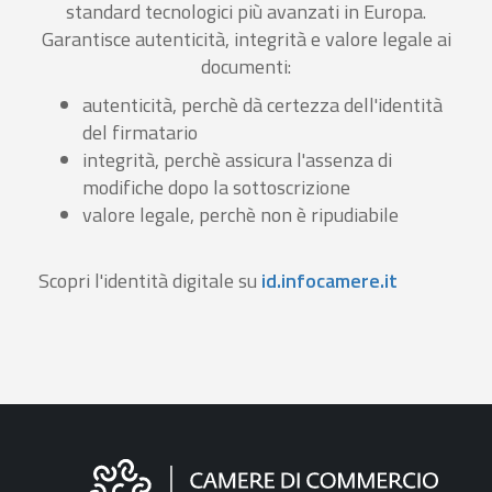
standard tecnologici più avanzati in Europa.
Garantisce autenticità, integrità e valore legale ai
documenti:
autenticità, perchè dà certezza dell'identità
del firmatario
integrità, perchè assicura l'assenza di
modifiche dopo la sottoscrizione
valore legale, perchè non è ripudiabile
Scopri l'identità digitale su
id.infocamere.it
Informazioni