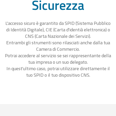
Sicurezza
L'accesso sicuro è garantito da SPID (Sistema Pubblico
di Identità Digitale), CIE (Carta d'identià elettronica) o
CNS (Carta Nazionale dei Servizi).
Entrambi gli strumenti sono rilasciati anche dalla tua
Camera di Commercio.
Potrai accedere al servizio se sei rappresentante della
tua impresa o un suo delegato.
In quest'ultimo caso, potrai utilizzare direttamente il
tuo SPID o il tuo dispositivo CNS.