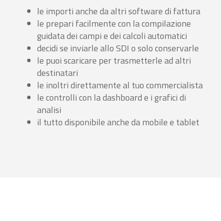
le importi anche da altri software di fattura
le prepari facilmente con la compilazione
guidata dei campi e dei calcoli automatici
decidi se inviarle allo SDI o solo conservarle
le puoi scaricare per trasmetterle ad altri
destinatari
le inoltri direttamente al tuo commercialista
le controlli con la dashboard e i grafici di
analisi
il tutto disponibile anche da mobile e tablet