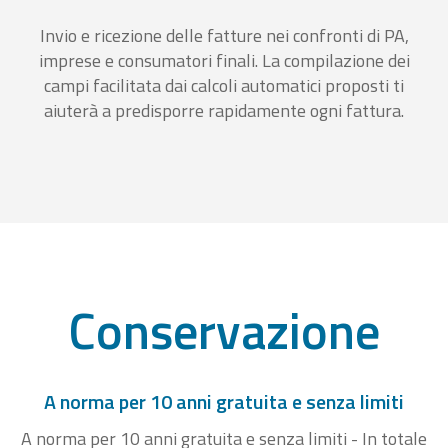
Invio e ricezione delle fatture nei confronti di PA,
imprese e consumatori finali. La compilazione dei
campi facilitata dai calcoli automatici proposti ti
aiuterà a predisporre rapidamente ogni fattura.
Conservazione
A norma per 10 anni gratuita e senza limiti
A norma per 10 anni gratuita e senza limiti - In totale