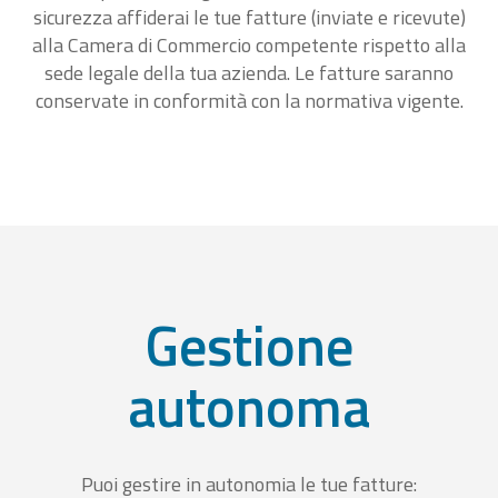
sicurezza affiderai le tue fatture (inviate e ricevute)
alla Camera di Commercio competente rispetto alla
sede legale della tua azienda. Le fatture saranno
conservate in conformità con la normativa vigente.
Gestione
autonoma
Puoi gestire in autonomia le tue fatture: