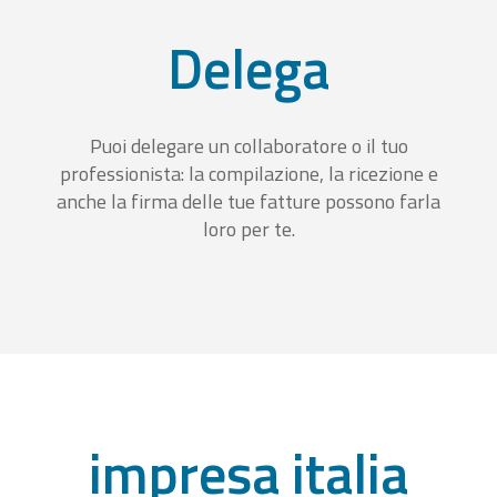
Delega
Puoi delegare un collaboratore o il tuo
professionista: la compilazione, la ricezione e
anche la firma delle tue fatture possono farla
loro per te.
impresa italia