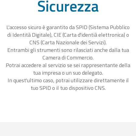
Sicurezza
L'accesso sicuro è garantito da SPID (Sistema Pubblico
di Identità Digitale), CIE (Carta d'identià elettronica) o
CNS (Carta Nazionale dei Servizi).
Entrambi gli strumenti sono rilasciati anche dalla tua
Camera di Commercio.
Potrai accedere al servizio se sei rappresentante della
tua impresa o un suo delegato.
In quest'ultimo caso, potrai utilizzare direttamente il
tuo SPID o il tuo dispositivo CNS.