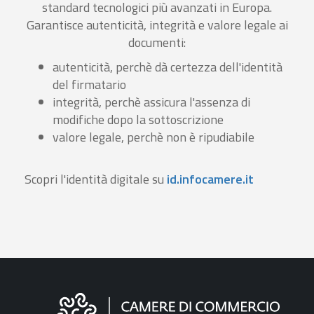
standard tecnologici più avanzati in Europa.
Garantisce autenticità, integrità e valore legale ai
documenti:
autenticità, perchè dà certezza dell'identità
del firmatario
integrità, perchè assicura l'assenza di
modifiche dopo la sottoscrizione
valore legale, perchè non è ripudiabile
Scopri l'identità digitale su
id.infocamere.it
Informazioni