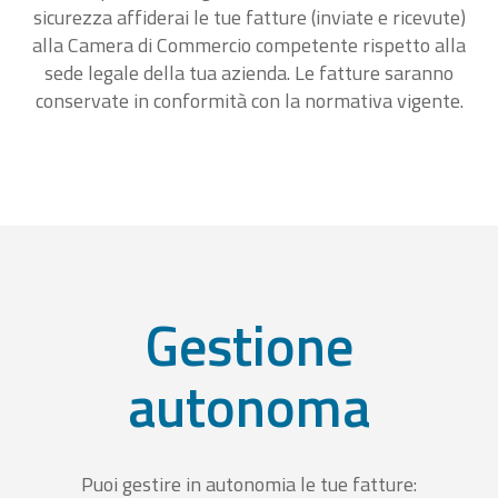
sicurezza affiderai le tue fatture (inviate e ricevute)
alla Camera di Commercio competente rispetto alla
sede legale della tua azienda. Le fatture saranno
conservate in conformità con la normativa vigente.
Gestione
autonoma
Puoi gestire in autonomia le tue fatture: