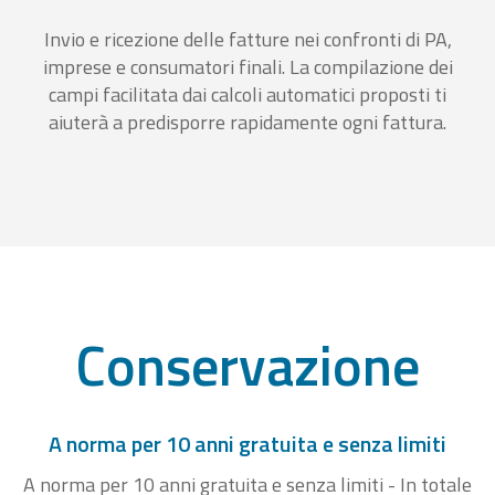
Invio e ricezione delle fatture nei confronti di PA,
imprese e consumatori finali. La compilazione dei
campi facilitata dai calcoli automatici proposti ti
aiuterà a predisporre rapidamente ogni fattura.
Conservazione
A norma per 10 anni gratuita e senza limiti
A norma per 10 anni gratuita e senza limiti - In totale