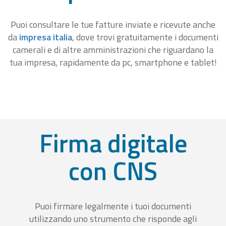
Puoi consultare le tue fatture inviate e ricevute anche
da
impresa italia
, dove trovi gratuitamente i documenti
camerali e di altre amministrazioni che riguardano la
tua impresa, rapidamente da pc, smartphone e tablet!
Firma digitale
con CNS
Puoi firmare legalmente i tuoi documenti
utilizzando uno strumento che risponde agli