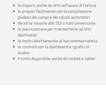
le importi anche da altri software di fattura
le prepari facilmente con la compilazione
guidata dei campi e dei calcoli automatici
decidi se inviarle allo SDI o solo conservarle
le puoi scaricare per trasmetterle ad altri
destinatari
le inoltri direttamente al tuo commercialista
le controlli con la dashboard e i grafici di
analisi
il tutto disponibile anche da mobile e tablet