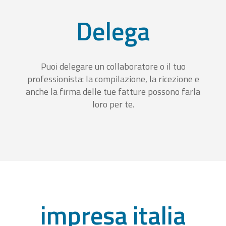
Delega
Puoi delegare un collaboratore o il tuo
professionista: la compilazione, la ricezione e
anche la firma delle tue fatture possono farla
loro per te.
impresa italia